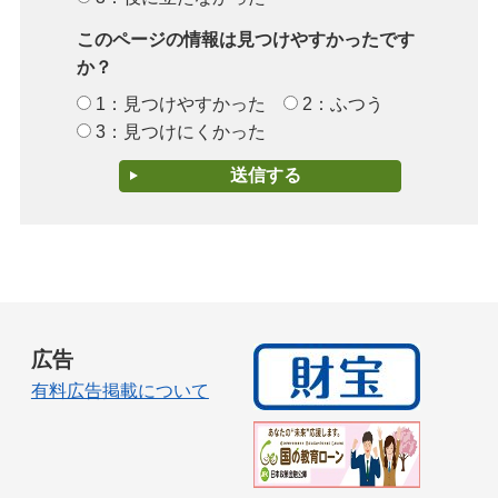
このページの情報は見つけやすかったです
か？
1：見つけやすかった
2：ふつう
3：見つけにくかった
広告
有料広告掲載について