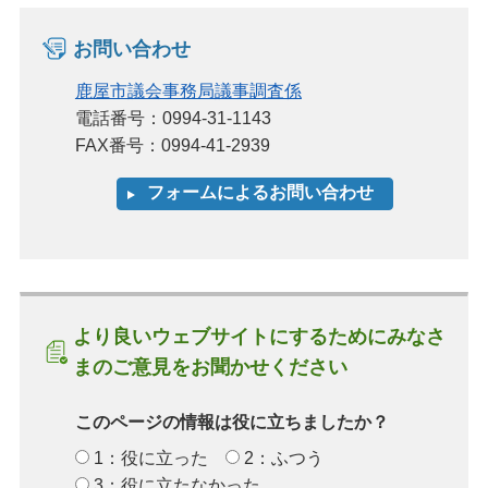
お問い合わせ
鹿屋市議会事務局議事調査係
電話番号：0994-31-1143
FAX番号：0994-41-2939
より良いウェブサイトにするためにみなさ
まのご意見をお聞かせください
このページの情報は役に立ちましたか？
1：役に立った
2：ふつう
3：役に立たなかった