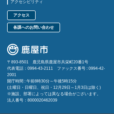
アクセシビリティ
アクセス
各課へのお問い合わせ
〒893-8501
鹿児島県鹿屋市共栄町20番1号
代表電話：0994-43-2111
ファックス番号 : 0994-42-
2001
開庁時間 : 午前8時30分～午後5時15分
(土曜日・日曜日、祝日・12月29日～1月3日は除く)
※施設、部署によっては異なる場合がございます。
法人番号：8000020462039