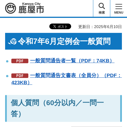
鹿屋市
検索
MENU
更新日：2025年6月10日
令和7年6月定例会一般質問
一般質問通告者一覧（PDF：74KB）
一般質問通告文書表（全員分）（PDF：
423KB）
個人質問（60分以内／一問一
答）