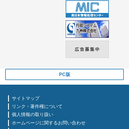
PC版
サイトマップ
リンク・著作権について
個人情報の取り扱い
ホームページに関するお問い合わせ