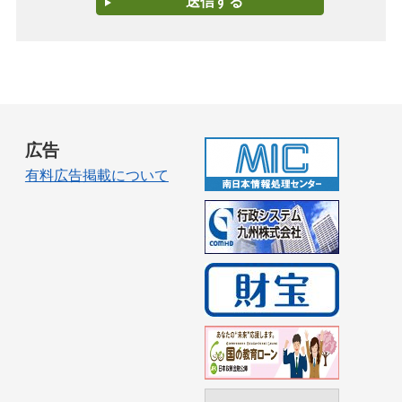
広告
有料広告掲載について