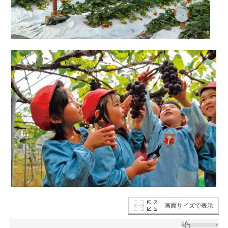
画面サイズで表示