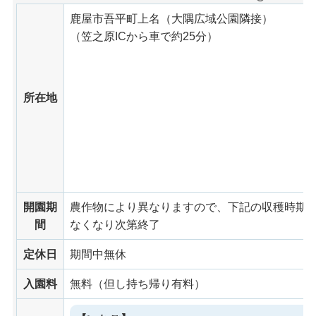
鹿屋市吾平町上名（大隅広域公園隣接）
（笠之原ICから車で約25分）
所在地
開園期
農作物により異なりますので、下記の収穫時期
間
なくなり次第終了
定休日
期間中無休
入園料
無料（但し持ち帰り有料）