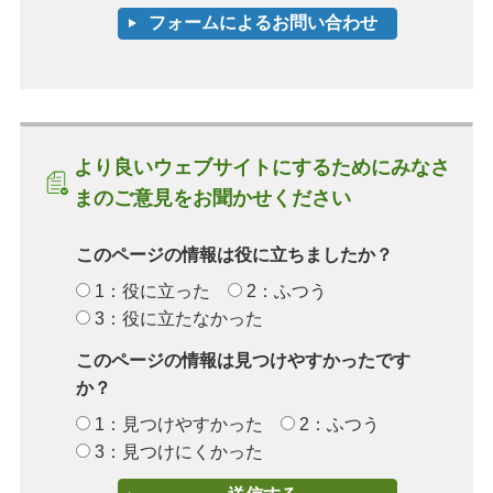
より良いウェブサイトにするためにみなさ
まのご意見をお聞かせください
このページの情報は役に立ちましたか？
1：役に立った
2：ふつう
3：役に立たなかった
このページの情報は見つけやすかったです
か？
1：見つけやすかった
2：ふつう
3：見つけにくかった