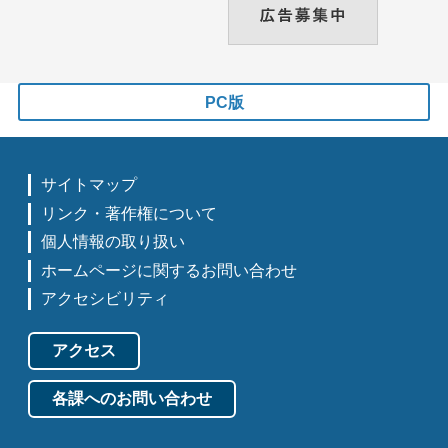
PC版
サイトマップ
リンク・著作権について
個人情報の取り扱い
ホームページに関するお問い合わせ
アクセシビリティ
アクセス
各課へのお問い合わせ