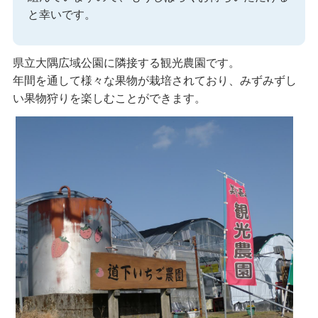
と幸いです。
県立大隅広域公園に隣接する観光農園です。
年間を通して様々な果物が栽培されており、みずみずし
い果物狩りを楽しむことができます。