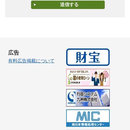
広告
有料広告掲載について