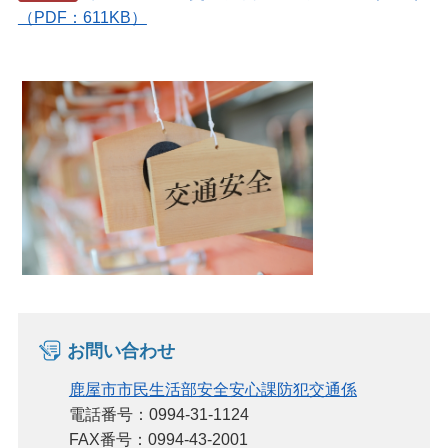
（PDF：611KB）
お問い合わせ
鹿屋市市民生活部安全安心課防犯交通係
電話番号：0994-31-1124
FAX番号：0994-43-2001