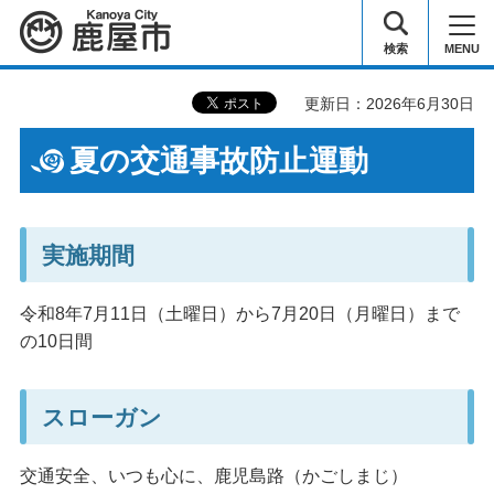
鹿屋市
検索
MENU
更新日：2026年6月30日
夏の交通事故防止運動
実施期間
令和8年7月11日（土曜日）から7月20日（月曜日）まで
の10日間
スローガン
交通安全、いつも心に、鹿児島路（かごしまじ）