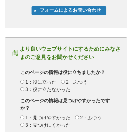
より良いウェブサイトにするためにみなさ
まのご意見をお聞かせください
このページの情報は役に立ちましたか？
1：役に立った
2：ふつう
3：役に立たなかった
このページの情報は見つけやすかったです
か？
1：見つけやすかった
2：ふつう
3：見つけにくかった