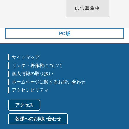
PC版
サイトマップ
リンク・著作権について
個人情報の取り扱い
ホームページに関するお問い合わせ
アクセシビリティ
アクセス
各課へのお問い合わせ