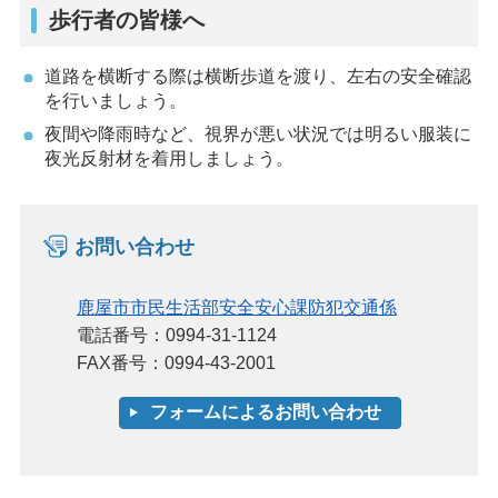
歩行者の皆様へ
道路を横断する際は横断歩道を渡り、左右の安全確認
を行いましょう。
夜間や降雨時など、視界が悪い状況では明るい服装に
夜光反射材を着用しましょう。
お問い合わせ
鹿屋市市民生活部安全安心課防犯交通係
電話番号：0994-31-1124
FAX番号：0994-43-2001