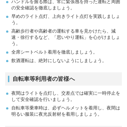
ハンドルを握る際は、常に緊張感を持った運転と周囲
の安全確認を徹底しましょう。
早めのライト点灯、上向きライト点灯を実践しましょ
う。
高齢歩行者や高齢者の運転する車を見かけたら、減
速・徐行するなど、「思いやり運転」を心がけましょ
う。
全席シートベルト着用を徹底しましょう。
飲酒運転は、絶対にしないようにしましょう。​​​​
自転車等利用者の皆様へ
夜間はライトを点灯し、交差点では確実に一時停止を
して安全確認を行いましょう。
自転車等乗車時は、必ずヘルメットを着用し、夜間は
明るい服装に夜光反射材を着用しましょう。​​​​