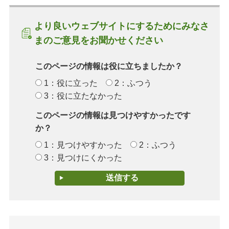
より良いウェブサイトにするためにみなさ
まのご意見をお聞かせください
このページの情報は役に立ちましたか？
1：役に立った
2：ふつう
3：役に立たなかった
このページの情報は見つけやすかったです
か？
1：見つけやすかった
2：ふつう
3：見つけにくかった