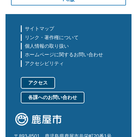
サイトマップ
リンク・著作権について
個人情報の取り扱い
ホームページに関するお問い合わせ
アクセシビリティ
アクセス
各課へのお問い合わせ
〒893-8501
鹿児島県鹿屋市共栄町20番1号