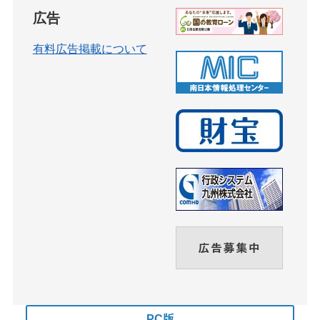
広告
有料広告掲載について
PC版