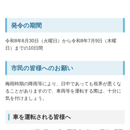
発令の期間
令和8年6月30日（火曜日）から令和8年7月9日（木曜
日）までの10日間
市民の皆様へのお願い
梅雨時期の降雨等により、日中であっても視界が悪くな
ることがありますので、車両等を運転する際は、十分に
気を付けましょう。
車を運転される皆様へ