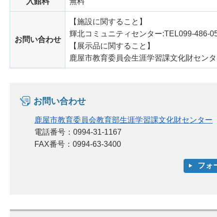
入館料
無料
【施設に関すること】
輝北コミュニティセンター:TEL099-486-05
お問い合わせ
【展示品に関すること】
鹿屋市教育委員会生涯学習課文化財センター:TE
お問い合わせ
鹿屋市教育委員会教育部生涯学習課文化財センター
電話番号：0994-31-1167
FAX番号：0994-63-3400