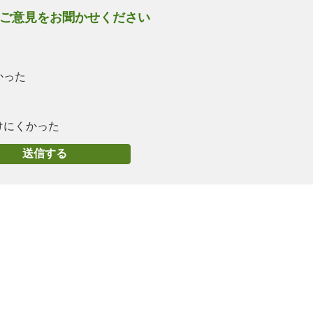
ご意見をお聞かせください
かった
けにくかった