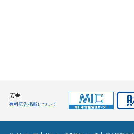
広告
有料広告掲載について