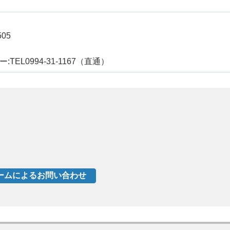
05
L0994-31-1167（直通）