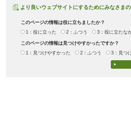
より良いウェブサイトにするためにみなさまの
このページの情報は役に立ちましたか？
1：役に立った
2：ふつう
3：役に立たな
このページの情報は見つけやすかったですか？
1：見つけやすかった
2：ふつう
3：見つ