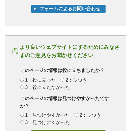
より良いウェブサイトにするためにみなさ
まのご意見をお聞かせください
このページの情報は役に立ちましたか？
1：役に立った
2：ふつう
3：役に立たなかった
このページの情報は見つけやすかったです
か？
1：見つけやすかった
2：ふつう
3：見つけにくかった