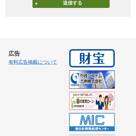
広告
有料広告掲載について