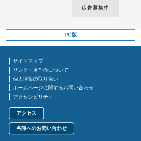
PC版
サイトマップ
リンク・著作権について
個人情報の取り扱い
ホームページに関するお問い合わせ
アクセシビリティ
アクセス
各課へのお問い合わせ