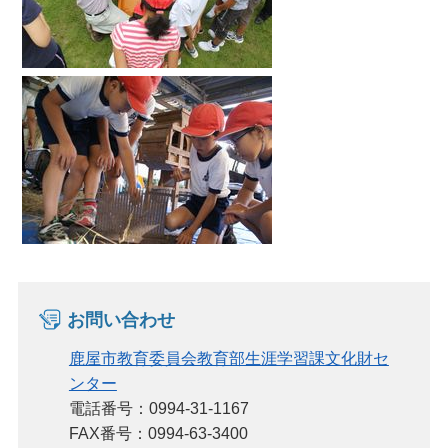
お問い合わせ
鹿屋市教育委員会教育部生涯学習課文化財セ
ンター
電話番号：0994-31-1167
FAX番号：0994-63-3400