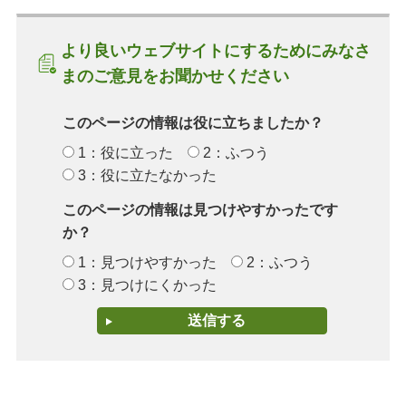
より良いウェブサイトにするためにみなさ
まのご意見をお聞かせください
このページの情報は役に立ちましたか？
1：役に立った
2：ふつう
3：役に立たなかった
このページの情報は見つけやすかったです
か？
1：見つけやすかった
2：ふつう
3：見つけにくかった