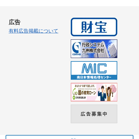
広告
有料広告掲載について