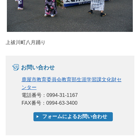
上祓川町八月踊り
お問い合わせ
鹿屋市教育委員会教育部生涯学習課文化財セ
ンター
電話番号：0994-31-1167
FAX番号：0994-63-3400