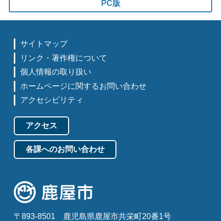
PC版
サイトマップ
リンク・著作権について
個人情報の取り扱い
ホームページに関するお問い合わせ
アクセシビリティ
アクセス
各課へのお問い合わせ
〒893-8501
鹿児島県鹿屋市共栄町20番1号