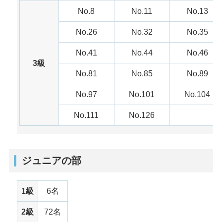
No.8
No.11
No.13
No.26
No.32
No.35
No.41
No.44
No.46
3級
No.81
No.85
No.89
No.97
No.101
No.104
No.111
No.126
ジュニアの部
1級
6名
2級
72名