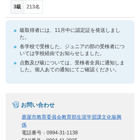
3級
213名
級取得者には、11月中に認定証を発送しまし
た。
各学校で受検した、ジュニアの部の受検者につ
いては学校経由でお知らせしました。
点数及び級については、受検者全員に通知しま
した。個人あての通知にてご確認ください。
お問い合わせ
鹿屋市教育委員会教育部生涯学習課文化振興
係
電話番号：0994-31-1138