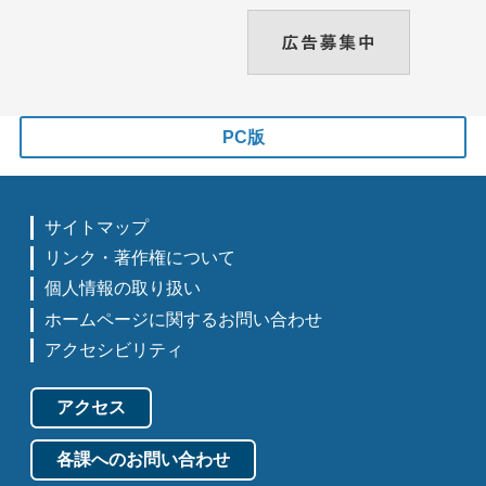
PC版
サイトマップ
リンク・著作権について
個人情報の取り扱い
ホームページに関するお問い合わせ
アクセシビリティ
アクセス
各課へのお問い合わせ