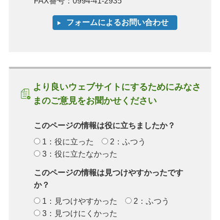
FAX番号：0994-41-2935
より良いウェブサイトにするためにみなさ
まのご意見をお聞かせください
このページの情報は役に立ちましたか？
1：役に立った
2：ふつう
3：役に立たなかった
このページの情報は見つけやすかったです
か？
1：見つけやすかった
2：ふつう
3：見つけにくかった