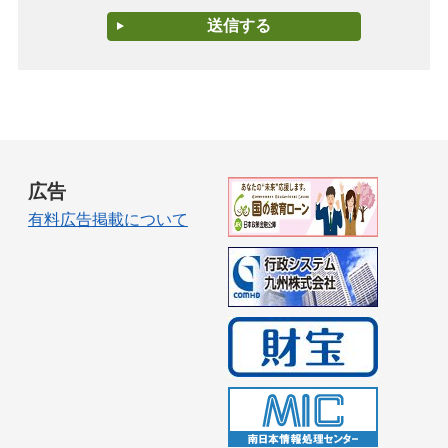
広告
有料広告掲載について