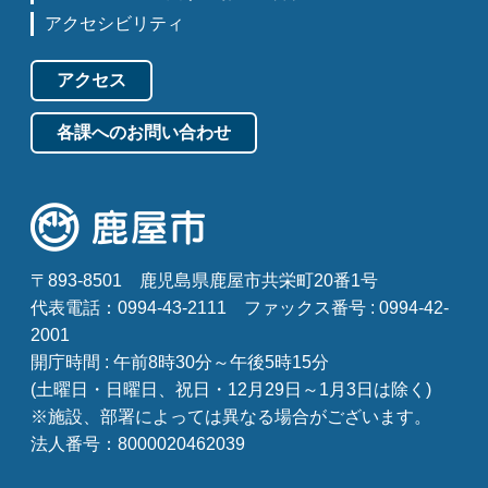
アクセシビリティ
アクセス
各課へのお問い合わせ
〒893-8501
鹿児島県鹿屋市共栄町20番1号
代表電話：0994-43-2111
ファックス番号 : 0994-42-
2001
開庁時間 : 午前8時30分～午後5時15分
(土曜日・日曜日、祝日・12月29日～1月3日は除く)
※施設、部署によっては異なる場合がございます。
法人番号：8000020462039