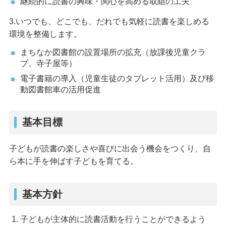
継続的に読書の興味・関心を高める取組の工夫
3.いつでも、どこでも、だれでも気軽に読書を楽しめる
環境を整備します。
まちなか図書館の設置場所の拡充（放課後児童クラ
ブ、寺子屋等）
電子書籍の導入（児童生徒のタブレット活用）及び移
動図書館車の活用促進
基本目標
子どもが読書の楽しさや喜びに出会う機会をつくり、自
ら本に手を伸ばす子どもを育てる。
基本方針
子どもが主体的に読書活動を行うことができるよう