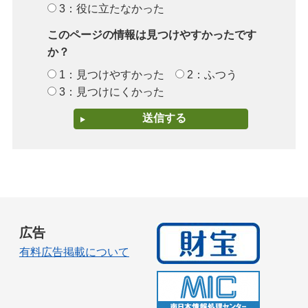
3：役に立たなかった
このページの情報は見つけやすかったです
か？
1：見つけやすかった
2：ふつう
3：見つけにくかった
広告
有料広告掲載について