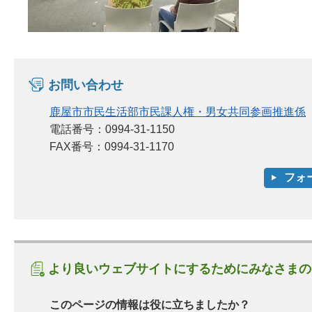
お問い合わせ
鹿屋市市民生活部市民課人権・男女共同参画推進係
電話番号：0994-31-1150
FAX番号：0994-31-1170
より良いウェブサイトにするためにみなさまの
このページの情報は役に立ちましたか？