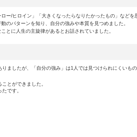
ロー/ヒロイン」「大きくなったらなりたかったもの」などを
行動のパターンを知り、自分の強みや本質を見つめました。
なことに人生の主旋律があるとお話されていました。
ありましたが、「自分の強み」は1人では見つけられにくいも
ることができました。
ったです。