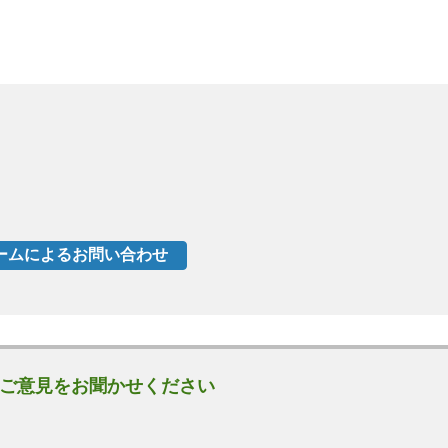
ご意見をお聞かせください