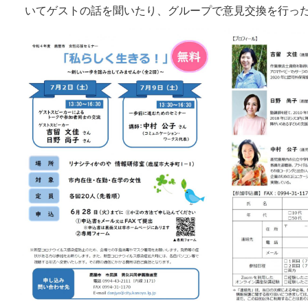
いてゲストの話を聞いたり、グループで意見交換を行っ