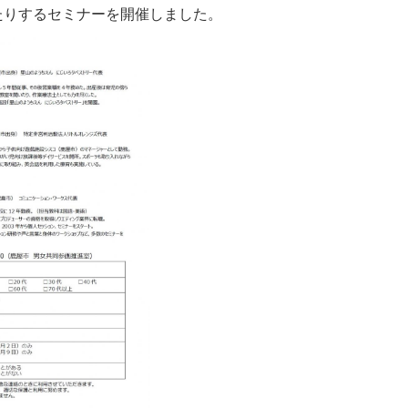
たりするセミナーを開催しました。