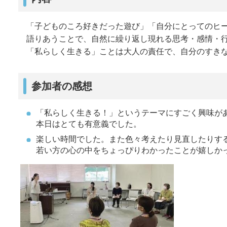
「子どものころ好きだった遊び」「自分にとってのヒー
語りあうことで、自然に繰り返し現れる思考・感情・
「私らしく生きる」ことは大人の責任で、自分のすき
参加者の感想
「私らしく生きる！」というテーマにすごく興味が
本日はとても有意義でした。
楽しい時間でした。また色々考えたり見直したりす
若い方の心の中をちょっぴりわかったことが嬉しか