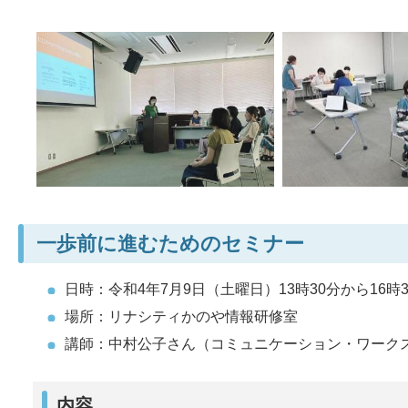
一歩前に進むためのセミナー
日時：令和4年7月9日（土曜日）13時30分から16時3
場所：リナシティかのや情報研修室
講師：中村公子さん（コミュニケーション・ワーク
内容