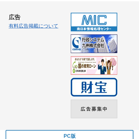
広告
有料広告掲載について
PC版