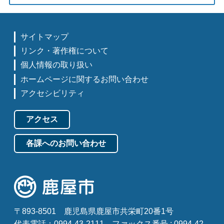
サイトマップ
リンク・著作権について
個人情報の取り扱い
ホームページに関するお問い合わせ
アクセシビリティ
アクセス
各課へのお問い合わせ
〒893-8501
鹿児島県鹿屋市共栄町20番1号
代表電話：0994-43-2111
ファックス番号 : 0994-42-