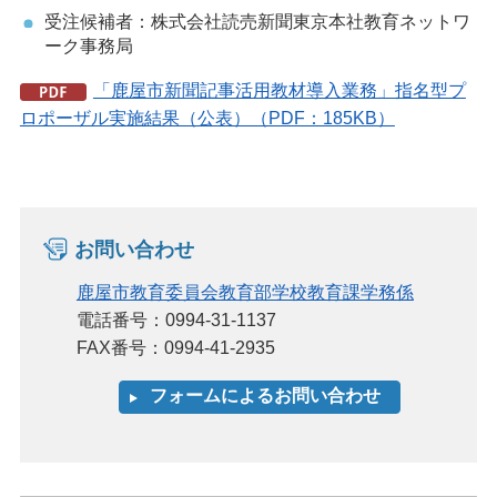
受注候補者：株式会社読売新聞東京本社教育ネットワ
ーク事務局
「鹿屋市新聞記事活用教材導入業務」指名型プ
ロポーザル実施結果（公表）（PDF：185KB）
お問い合わせ
鹿屋市教育委員会教育部学校教育課学務係
電話番号：0994-31-1137
FAX番号：0994-41-2935