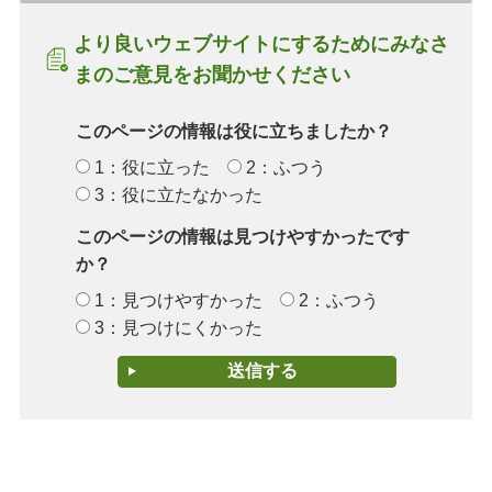
より良いウェブサイトにするためにみなさ
まのご意見をお聞かせください
このページの情報は役に立ちましたか？
1：役に立った
2：ふつう
3：役に立たなかった
このページの情報は見つけやすかったです
か？
1：見つけやすかった
2：ふつう
3：見つけにくかった