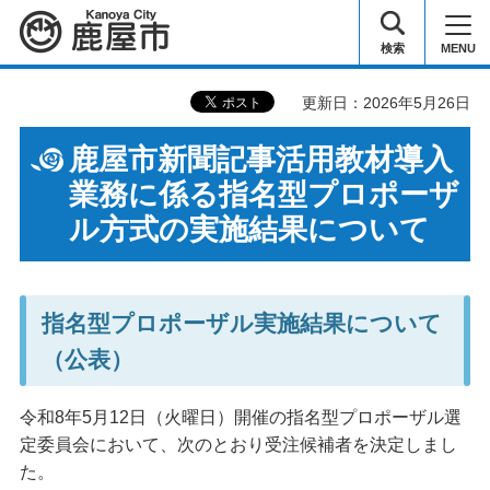
鹿屋市
検索
MENU
更新日：2026年5月26日
鹿屋市新聞記事活用教材導入
業務に係る指名型プロポーザ
ル方式の実施結果について
指名型プロポーザル実施結果について
（公表）
令和8年5月12日（火曜日）開催の指名型プロポーザル選
定委員会において、次のとおり受注候補者を決定しまし
た。