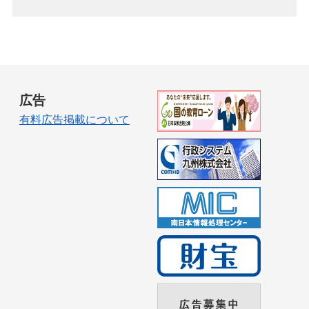
広告
有料広告掲載について