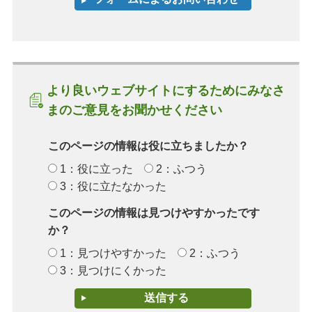
より良いウェブサイトにするためにみなさ
まのご意見をお聞かせください
このページの情報は役に立ちましたか？
1：役に立った
2：ふつう
3：役に立たなかった
このページの情報は見つけやすかったです
か？
1：見つけやすかった
2：ふつう
3：見つけにくかった