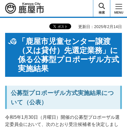
鹿屋市
検索
MENU
更新日：2025年2月14日
「鹿屋市児童センター譲渡
（又は貸付）先選定業務」に
係る公募型プロポーザル方式
実施結果
公募型プロポーザル方式実施結果につ
いて（公表）
令和5年1月30日（月曜日）開催の公募型プロポーザル選
定委員会において、次のとおり受注候補者を決定しまし