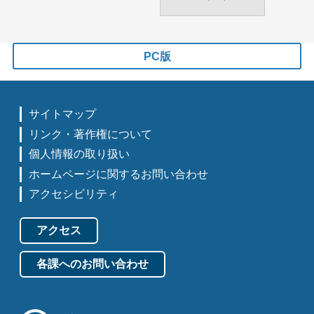
PC版
サイトマップ
リンク・著作権について
個人情報の取り扱い
ホームページに関するお問い合わせ
アクセシビリティ
アクセス
各課へのお問い合わせ