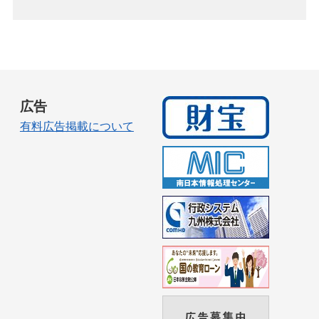
広告
有料広告掲載について