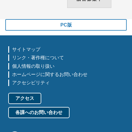
PC版
サイトマップ
リンク・著作権について
個人情報の取り扱い
ホームページに関するお問い合わせ
アクセシビリティ
アクセス
各課へのお問い合わせ