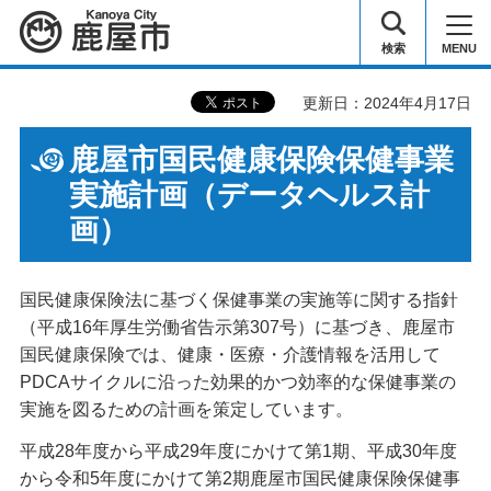
鹿屋市
検索
MENU
更新日：2024年4月17日
鹿屋市国民健康保険保健事業
実施計画（データヘルス計
画）
国民健康保険法に基づく保健事業の実施等に関する指針
（平成16年厚生労働省告示第307号）に基づき、鹿屋市
国民健康保険では、健康・医療・介護情報を活用して
PDCAサイクルに沿った効果的かつ効率的な保健事業の
実施を図るための計画を策定しています。
平成28年度から平成29年度にかけて第1期、平成30年度
から令和5年度にかけて第2期鹿屋市国民健康保険保健事