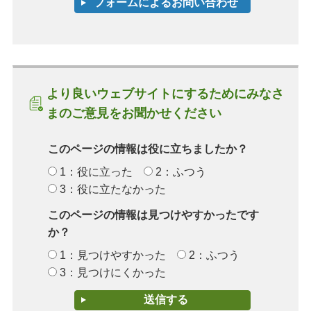
より良いウェブサイトにするためにみなさ
まのご意見をお聞かせください
このページの情報は役に立ちましたか？
1：役に立った
2：ふつう
3：役に立たなかった
このページの情報は見つけやすかったです
か？
1：見つけやすかった
2：ふつう
3：見つけにくかった