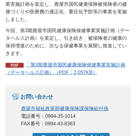
業実施計画を策定し、鹿屋市国民健康保険被保険者の健
康づくりや医療費の適正化、重症化予防等の事業を実施
しました。
今回、第3期鹿屋市国民健康保険保健事業実施計画（デー
タヘルス計画）を策定し、引き続き、被保険者の健康の
保持増進のために、次なる保健事業を展開し推進してい
きます。
「第3期鹿屋市国民健康保険保健事業実施計画
（データヘルス計画）（PDF：2,057KB）
お問い合わせ
鹿屋市福祉政策部健康保険課保険給付係
電話番号：0994-35-1014
FAX番号：0994-43-8363