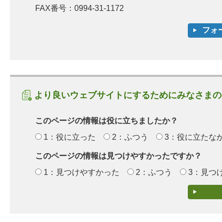
FAX番号：0994-31-1172
より良いウェブサイトにするためにみなさまの
このページの情報は役に立ちましたか？
1：役に立った
2：ふつう
3：役に立たな
このページの情報は見つけやすかったですか？
1：見つけやすかった
2：ふつう
3：見つ