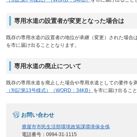
専用水道の設置者が変更となった場合は
既存の専用水道の設置者の地位が承継（変更）された場合
を市に届け出ることとなります。
専用水道の廃止について
既存の専用水道を廃止した場合や専用水道としての要件を
（別記第13号様式）（WORD：34KB）
を市に届け出るこ
お問い合わせ
鹿屋市市民生活部環境政策課環境保全係
電話番号：0994-31-1115