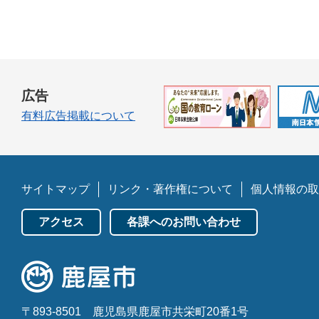
広告
有料広告掲載について
サイトマップ
リンク・著作権について
個人情報の取
アクセス
各課へのお問い合わせ
〒893-8501
鹿児島県鹿屋市共栄町20番1号