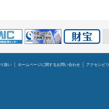
り扱い
ホームページに関するお問い合わせ
アクセシビ