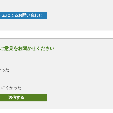
ご意見をお聞かせください
かった
けにくかった