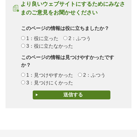
より良いウェブサイトにするためにみなさ
まのご意見をお聞かせください
このページの情報は役に立ちましたか？
1：役に立った
2：ふつう
3：役に立たなかった
このページの情報は見つけやすかったです
か？
1：見つけやすかった
2：ふつう
3：見つけにくかった