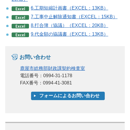
6.工期短縮計画書（EXCEL：13KB）
7.工事中止解除通知書（EXCEL：15KB）
8.打合簿（協議）（EXCEL：20KB）
9.代金額の協議書（EXCEL：13KB）
お問い合わせ
鹿屋市総務部財政課契約検査室
電話番号：0994-31-1178
FAX番号：0994-41-3081