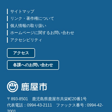
サイトマップ
リンク・著作権について
個人情報の取り扱い
ホームページに関するお問い合わせ
アクセシビリティ
アクセス
各課へのお問い合わせ
〒893-8501
鹿児島県鹿屋市共栄町20番1号
代表電話：0994-43-2111
ファックス番号 : 0994-42-
2001