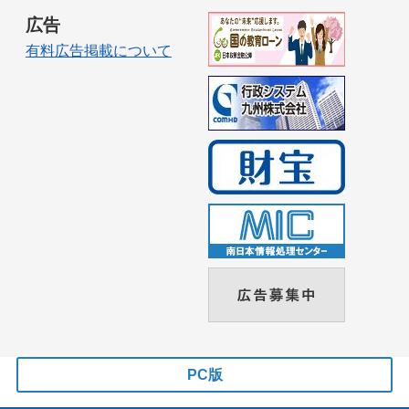
広告
有料広告掲載について
PC版