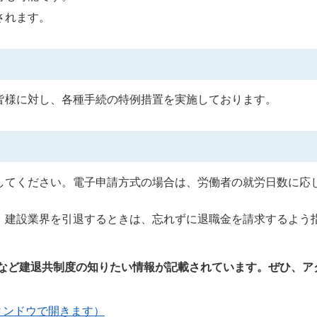
されます。
皆様に対し、各種手続の特例措置を実施しております。
してください。電子申請方式の場合は、労働者の就労日数に応
、建設業界を引退するときは、忘れずに退職金を請求するよう
Aなど建退共制度の知りたい情報が記載されています。ぜひ、ア
ィンドウで開きます）