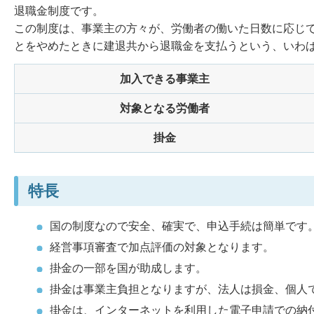
退職金制度です。
この制度は、事業主の方々が、労働者の働いた日数に応じ
とをやめたときに建退共から退職金を支払うという、いわ
加入できる事業主
対象となる労働者
掛金
特長
国の制度なので安全、確実で、申込手続は簡単です
経営事項審査で加点評価の対象となります。
掛金の一部を国が助成します。
掛金は事業主負担となりますが、法人は損金、個人
掛金は、インターネットを利用した電子申請での納