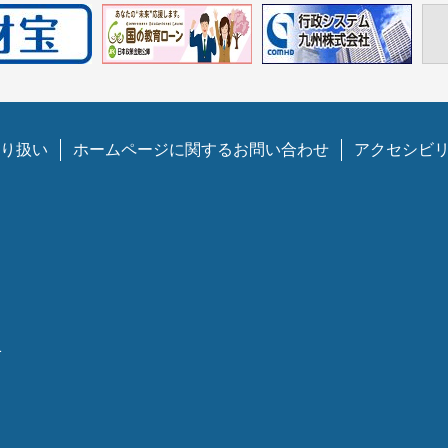
り扱い
ホームページに関するお問い合わせ
アクセシビ
1