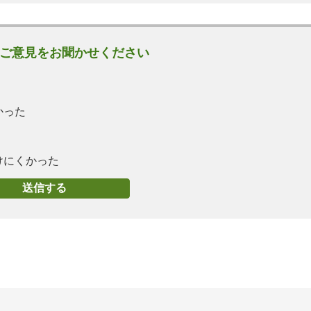
ご意見をお聞かせください
かった
けにくかった