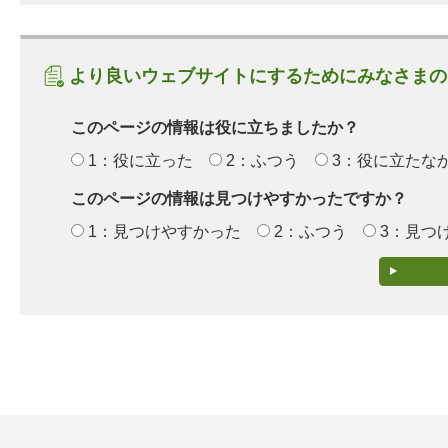
より良いウェブサイトにするためにみなさまの
このページの情報は役に立ちましたか？
1：役に立った
2：ふつう
3：役に立たな
このページの情報は見つけやすかったですか？
1：見つけやすかった
2：ふつう
3：見つ