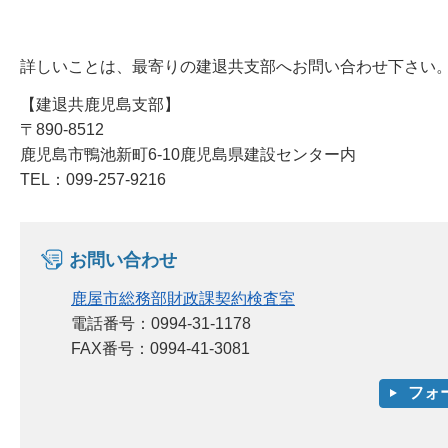
詳しいことは、最寄りの建退共支部へお問い合わせ下さい
【建退共鹿児島支部】
〒890-8512
鹿児島市鴨池新町6-10鹿児島県建設センター内
TEL：099-257-9216
お問い合わせ
鹿屋市総務部財政課契約検査室
電話番号：0994-31-1178
FAX番号：0994-41-3081