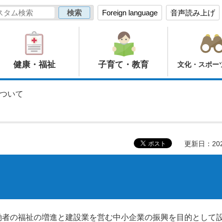
Foreign language
音声読み上げ
健康・福祉
子育て・教育
文化・スポー
について
更新日：20
働者の福祉の増進と建設業を営む中小企業の振興を目的として