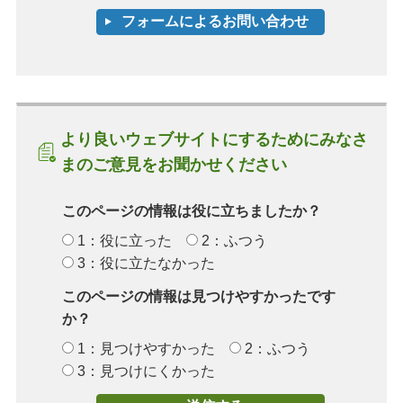
より良いウェブサイトにするためにみなさ
まのご意見をお聞かせください
このページの情報は役に立ちましたか？
1：役に立った
2：ふつう
3：役に立たなかった
このページの情報は見つけやすかったです
か？
1：見つけやすかった
2：ふつう
3：見つけにくかった