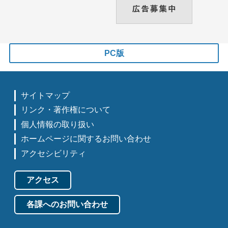
PC版
サイトマップ
リンク・著作権について
個人情報の取り扱い
ホームページに関するお問い合わせ
アクセシビリティ
アクセス
各課へのお問い合わせ