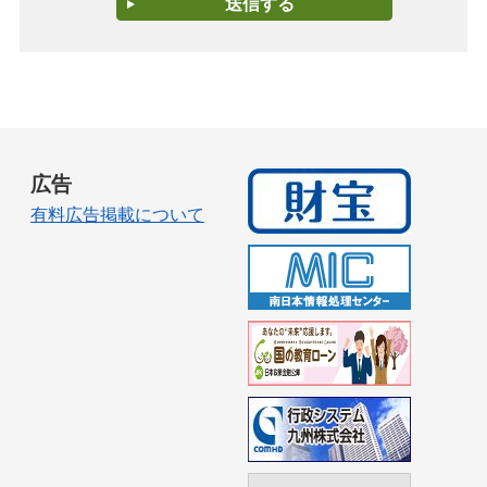
広告
有料広告掲載について