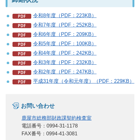
令和8年度（PDF：223KB）
令和7年度（PDF：252KB）
令和6年度（PDF：209KB）
令和5年度（PDF：100KB）
令和4年度（PDF：242KB）
令和3年度（PDF：232KB）
令和2年度（PDF：247KB）
平成31年度（令和元年度）（PDF：229KB）
お問い合わせ
鹿屋市総務部財政課契約検査室
電話番号：0994-31-1178
FAX番号：0994-41-3081