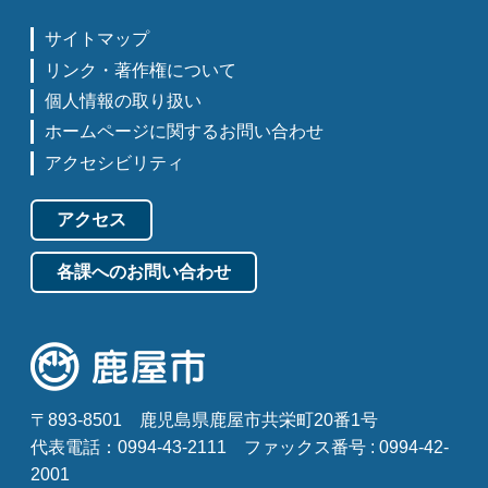
サイトマップ
リンク・著作権について
個人情報の取り扱い
ホームページに関するお問い合わせ
アクセシビリティ
アクセス
各課へのお問い合わせ
〒893-8501
鹿児島県鹿屋市共栄町20番1号
代表電話：0994-43-2111
ファックス番号 : 0994-42-
2001