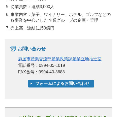
従業員数：連結3,000人
事業内容：菓子、ワイナリー、ホテル、ゴルフなどの
各事業を中心とした企業グループの企画・管理
売上高：連結1,150億円
お問い合わせ
鹿屋市産業交流部産業政策課産業立地推進室
電話番号：0994-35-1019
FAX番号：0994-40-8688