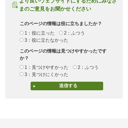
より良いウェブサイトにするためにみなさ
まのご意見をお聞かせください
このページの情報は役に立ちましたか？
1：役に立った
2：ふつう
3：役に立たなかった
このページの情報は見つけやすかったです
か？
1：見つけやすかった
2：ふつう
3：見つけにくかった