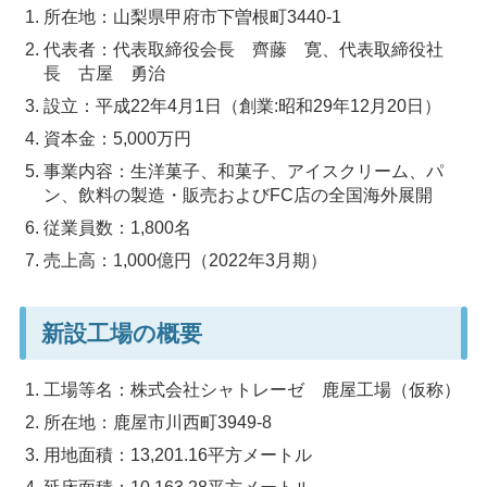
所在地：山梨県甲府市下曽根町3440-1
代表者：代表取締役会長 齊藤 寛、代表取締役社
長 古屋 勇治
設立：平成22年4月1日（創業:昭和29年12月20日）
資本金：5,000万円
事業内容：生洋菓子、和菓子、アイスクリーム、パ
ン、飲料の製造・販売およびFC店の全国海外展開
従業員数：1,800名
売上高：1,000億円（2022年3月期）
新設工場の概要
工場等名：株式会社シャトレーゼ 鹿屋工場（仮称）
所在地：鹿屋市川西町3949-8
用地面積：13,201.16平方メートル