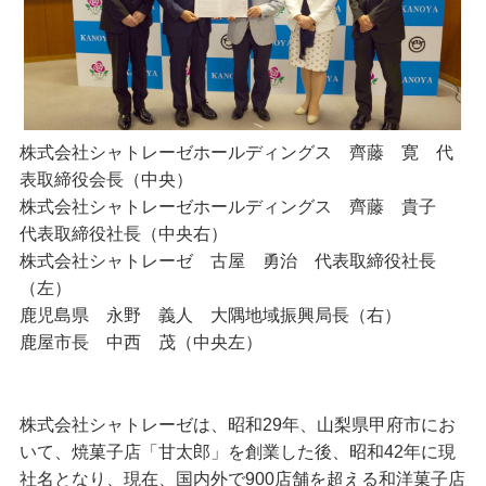
株式会社シャトレーゼホールディングス 齊藤 寛 代
表取締役会長（中央）
株式会社シャトレーゼホールディングス 齊藤 貴子
代表取締役社長（中央右）
株式会社シャトレーゼ 古屋 勇治 代表取締役社長
（左）
鹿児島県 永野 義人 大隅地域振興局長（右）
鹿屋市長 中西 茂（中央左）
株式会社シャトレーゼは、昭和29年、山梨県甲府市にお
いて、焼菓子店「甘太郎」を創業した後、昭和42年に現
社名となり、現在、国内外で900店舗を超える和洋菓子店