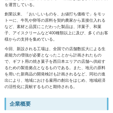
を運営している。
創業以来、「おいしいものを、お値打ち価格で」をモッ
トーに、牛乳や卵等の原料を契約農家から直接仕入れる
など、素材と品質にこだわった製品は、洋菓子、和菓
子、アイスクリームなど400種類以上に及び、多くのお客
様からの支持を集めている。
今回、新設される工場は、全国での店舗数拡大による生
産能力の増強が必要となったことから計画されたもの
で、ギフト用の焼き菓子を西日本エリアの店舗へ供給す
るための製造拠点となるものである。また、地元の原料
を用いた新商品の開発検討も計画されるなど、同社の進
出により、地域における雇用の創出をはじめ、地域経済
の活性化に貢献するものと期待される。
企業概要