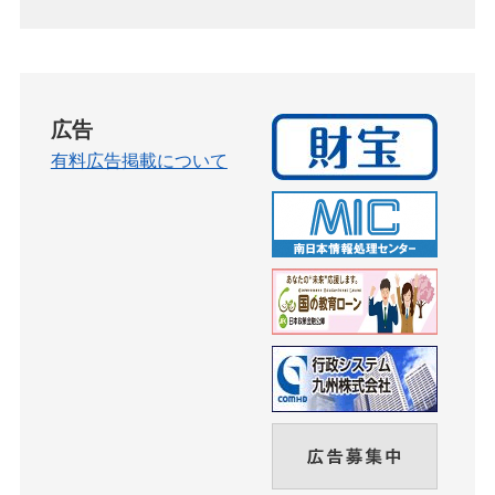
広告
有料広告掲載について