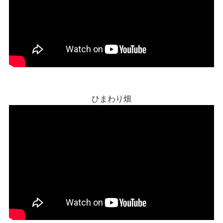
ひまわり畑