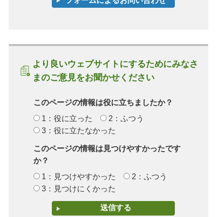
より良いウェブサイトにするためにみなさ
まのご意見をお聞かせください
このページの情報は役に立ちましたか？
1：役に立った
2：ふつう
3：役に立たなかった
このページの情報は見つけやすかったです
か？
1：見つけやすかった
2：ふつう
3：見つけにくかった