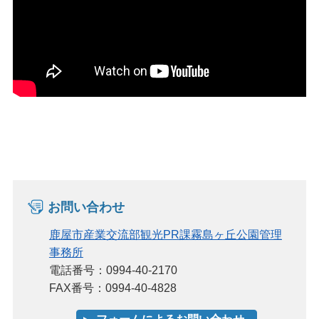
お問い合わせ
鹿屋市産業交流部観光PR課霧島ヶ丘公園管理
事務所
電話番号：0994-40-2170
FAX番号：0994-40-4828