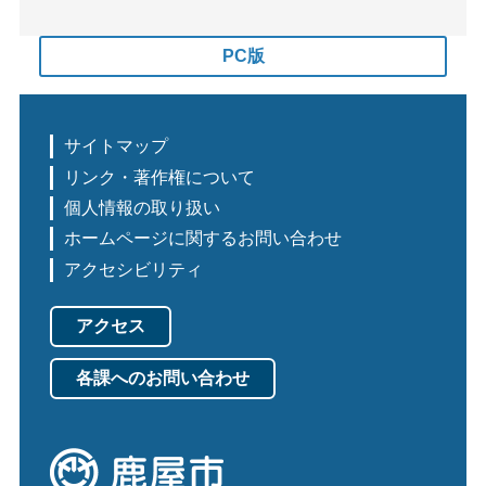
PC版
サイトマップ
リンク・著作権について
個人情報の取り扱い
ホームページに関するお問い合わせ
アクセシビリティ
アクセス
各課へのお問い合わせ