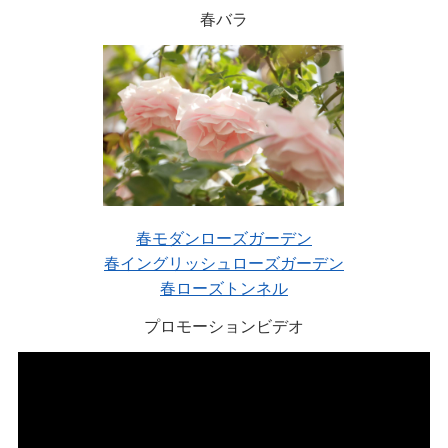
春バラ
春モダンローズガーデン
春イングリッシュローズガーデン
春ローズトンネル
プロモーションビデオ