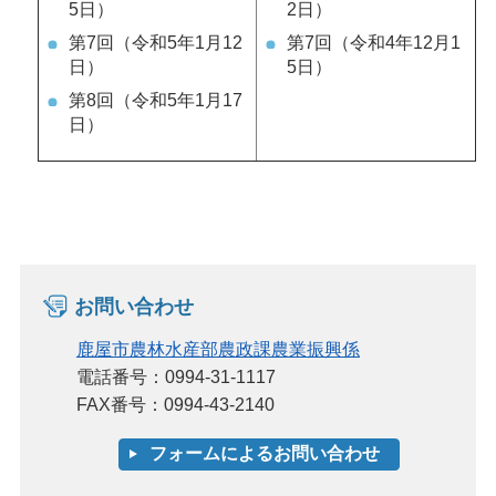
5日）
2日）
第7回（令和5年1月12
第7回（令和4年12月1
日）
5日）
第8回（令和5年1月17
日）
お問い合わせ
鹿屋市農林水産部農政課農業振興係
電話番号：0994-31-1117
FAX番号：0994-43-2140