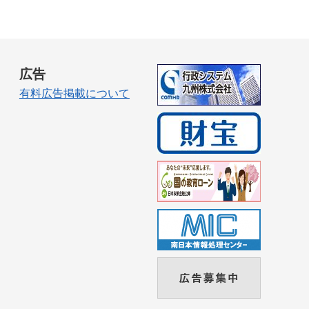
広告
有料広告掲載について