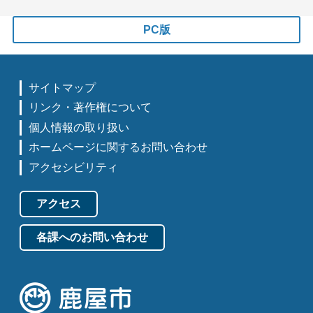
PC版
サイトマップ
リンク・著作権について
個人情報の取り扱い
ホームページに関するお問い合わせ
アクセシビリティ
アクセス
各課へのお問い合わせ