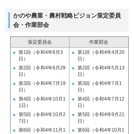
かのや農業・農村戦略ビジョン策定委員
会・作業部会
策定委員会
作業部会
第1回（令和4年6月3
第1回（令和4年4月20
日）
日）
第2回（令和4年6月29
第2回（令和4年5月13
日）
日）
第3回（令和4年7月19
第3回（令和4年7月1
日）
日）
第4回（令和4年10月1
第4回（令和4年7月12
1日）
日）
第5回（令和4年10月2
第5回（令和4年9月21
7日）
日）
第6回（令和4年11月1
第6回（令和4年10月1