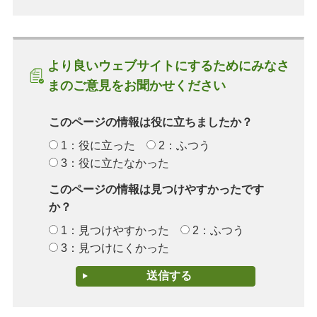
より良いウェブサイトにするためにみなさ
まのご意見をお聞かせください
このページの情報は役に立ちましたか？
1：役に立った
2：ふつう
3：役に立たなかった
このページの情報は見つけやすかったです
か？
1：見つけやすかった
2：ふつう
3：見つけにくかった