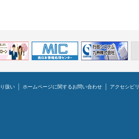
り扱い
ホームページに関するお問い合わせ
アクセシビ