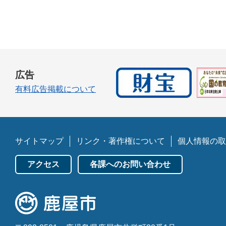
広告
有料広告掲載について
サイトマップ
リンク・著作権について
個人情報の取
アクセス
各課へのお問い合わせ