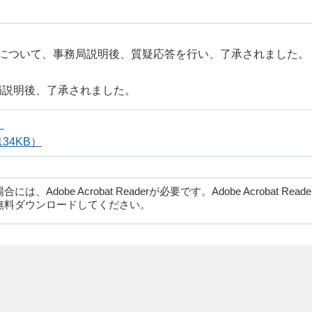
）について、事務局説明後、質疑応答を行い、了承されました。
局説明後、了承されました。
）
34KB）
dobe Acrobat Readerが必要です。Adobe Acrobat Rea
無料ダウンロードしてください。