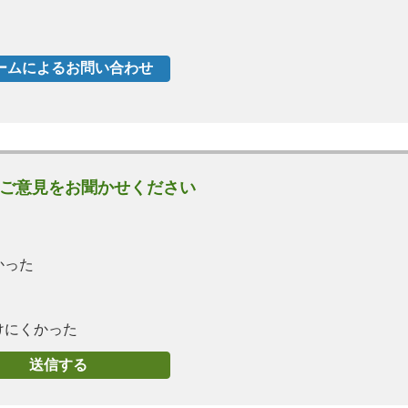
ご意見をお聞かせください
かった
けにくかった