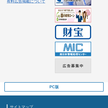
有料広告掲載について
PC版
サイトマップ