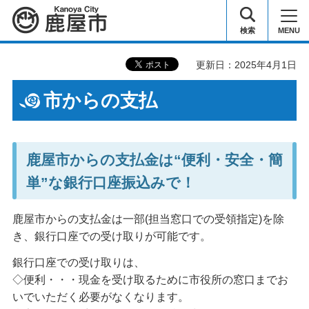
鹿屋市
検索
MENU
更新日：2025年4月1日
市からの支払
鹿屋市からの支払金は“便利・安全・簡
単”な銀行口座振込みで！
鹿屋市からの支払金は一部(担当窓口での受領指定)を除
き、銀行口座での受け取りが可能です。
銀行口座での受け取りは、
◇便利・・・現金を受け取るために市役所の窓口までお
いでいただく必要がなくなります。