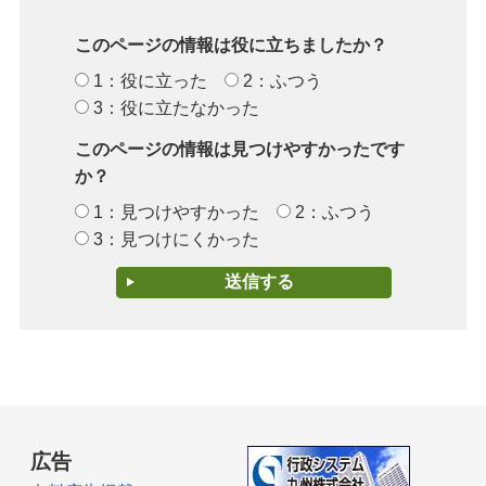
このページの情報は役に立ちましたか？
1：役に立った
2：ふつう
3：役に立たなかった
このページの情報は見つけやすかったです
か？
1：見つけやすかった
2：ふつう
3：見つけにくかった
広告