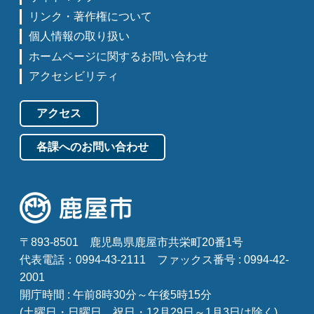
リンク・著作権について
個人情報の取り扱い
ホームページに関するお問い合わせ
アクセシビリティ
アクセス
各課へのお問い合わせ
〒893-8501
鹿児島県鹿屋市共栄町20番1号
代表電話：0994-43-2111
ファックス番号 : 0994-42-
2001
開庁時間 : 午前8時30分～午後5時15分
(土曜日・日曜日、祝日・12月29日～1月3日は除く)