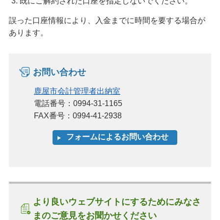
既にご解約された口座を指定しないでください。
誤った口座情報により、入金までに時間を要する場合が
あります。
お問い合わせ
鹿屋市会計管理者出納室
電話番号：0994-31-1165
FAX番号：0994-41-2938
より良いウェブサイトにするためにみなさ
まのご意見をお聞かせください