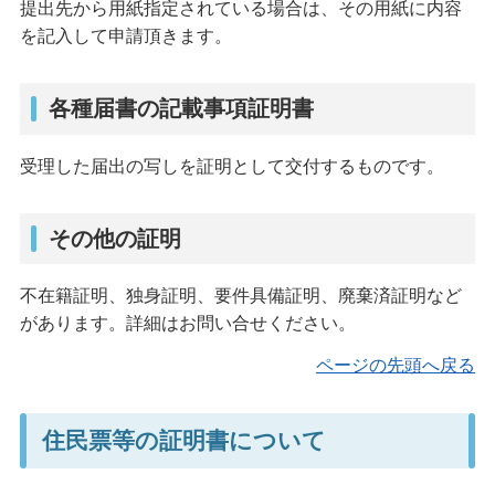
提出先から用紙指定されている場合は、その用紙に内容
を記入して申請頂きます。
各種届書の記載事項証明書
受理した届出の写しを証明として交付するものです。
その他の証明
不在籍証明、独身証明、要件具備証明、廃棄済証明など
があります。詳細はお問い合せください。
ページの先頭へ戻る
住民票等の証明書について