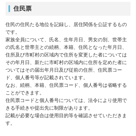
住民票
住民の住民たる地位を記録し、居住関係を公証するもの
です。
家族全員について、氏名、生年月日、男女の別、世帯主
の氏名と世帯主との続柄、本籍、住民となった年月日、
住所及び市町村の区域内で住所を変更した者については
その年月日、新たに市町村の区域内に住所を定めた者に
ついてはその届出年月日及び従前の住所、住民票コー
ド、個人番号等が記載されています。
なお、続柄、本籍、住民票コード、個人番号は省略する
ことができます。
住民票コードと個人番号については、法令により使用で
きる手続きや提出先に制限があります。
記載が必要な場合は使用目的等を確認させていただきま
す。