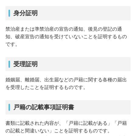
身分証明
禁治産または準禁治産の宣告の通知、後見の登記の通
知、破産宣告の通知を受けていないことを証明するもの
です。
受理証明
婚姻届、離婚届、出生届などの戸籍に関する各種の届出
を受理したことを証明するものです。
戸籍の記載事項証明書
書類に記載された内容が、「戸籍に記載がある」「戸籍
の記載と間違いない」ことを証明するものです。