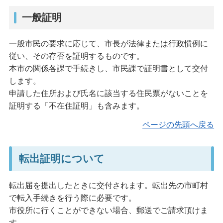
一般証明
一般市民の要求に応じて、市長が法律または行政慣例に
従い、その存否を証明するものです。
本市の関係各課で手続きし、市民課で証明書として交付
します。
申請した住所および氏名に該当する住民票がないことを
証明する「不在住証明」も含みます。
ページの先頭へ戻る
転出証明について
転出届を提出したときに交付されます。転出先の市町村
で転入手続きを行う際に必要です。
市役所に行くことができない場合、郵送でご請求頂けま
す。