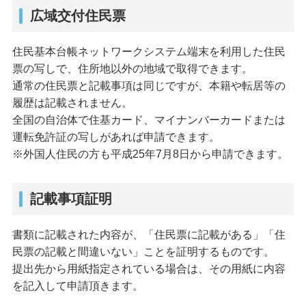
広域交付住民票
住民基本台帳ネットワークシステム端末を利用した住民
票の写しで、住所地以外の地域で取得できます。
通常の住民票と記載事項は同じですが、本籍や転居等の
履歴は記載されません。
全国の自治体で住基カード、マイナンバーカードまたは
運転免許証の写しがあれば申請できます。
※外国人住民の方も平成25年7月8日から申請できます。
記載事項証明
書類に記載された内容が、「住民票に記載がある」「住
民票の記載と間違いない」ことを証明するものです。
提出先から用紙指定されている場合は、その用紙に内容
を記入して申請頂きます。