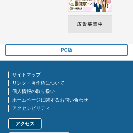
PC版
サイトマップ
リンク・著作権について
個人情報の取り扱い
ホームページに関するお問い合わせ
アクセシビリティ
アクセス