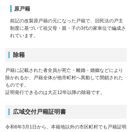
原戸籍
前記の改製原戸籍の元になった戸籍で、旧民法の戸主
制度に基づいて祖父母・親・子の3代の家単位で編成さ
れています。
除籍
戸籍に記載された者全員が死亡・離婚・婚姻などにより
除かれるか、戸籍全体が他市町村へ異動して閉鎖された
ものです。
証明発行できるのは大正12年以降の除籍です。
広域交付戸籍証明書
令和6年3月1日から、本籍地以外の市区町村でも戸籍証明