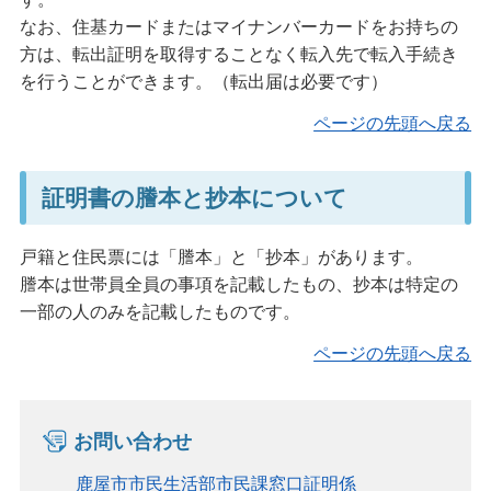
なお、住基カードまたはマイナンバーカードをお持ちの
方は、転出証明を取得することなく転入先で転入手続き
を行うことができます。（転出届は必要です）
ページの先頭へ戻る
証明書の謄本と抄本について
戸籍と住民票には「謄本」と「抄本」があります。
謄本は世帯員全員の事項を記載したもの、抄本は特定の
一部の人のみを記載したものです。
ページの先頭へ戻る
お問い合わせ
鹿屋市市民生活部市民課窓口証明係