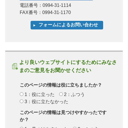
電話番号：0994-31-1114
FAX番号：0994-31-1170
より良いウェブサイトにするためにみなさ
まのご意見をお聞かせください
このページの情報は役に立ちましたか？
1：役に立った
2：ふつう
3：役に立たなかった
このページの情報は見つけやすかったです
か？