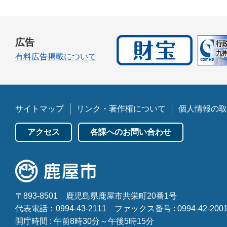
広告
有料広告掲載について
サイトマップ
リンク・著作権について
個人情報の取
アクセス
各課へのお問い合わせ
〒893-8501
鹿児島県鹿屋市共栄町20番1号
代表電話：0994-43-2111
ファックス番号 : 0994-42-200
開庁時間 : 午前8時30分～午後5時15分