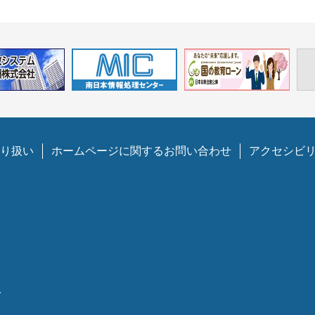
り扱い
ホームページに関するお問い合わせ
アクセシビ
1