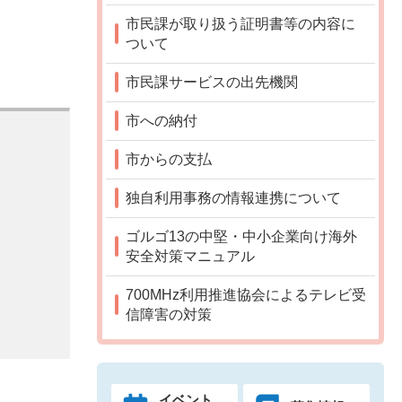
市民課が取り扱う証明書等の内容に
ついて
市民課サービスの出先機関
市への納付
市からの支払
独自利用事務の情報連携について
ゴルゴ13の中堅・中小企業向け海外
安全対策マニュアル
700MHz利用推進協会によるテレビ受
信障害の対策
イベント