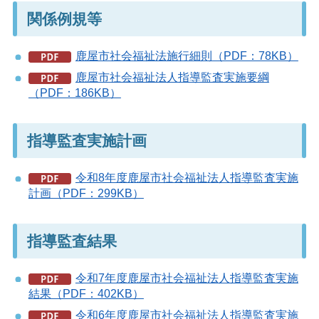
関係例規等
鹿屋市社会福祉法施行細則（PDF：78KB）
鹿屋市社会福祉法人指導監査実施要綱
（PDF：186KB）
指導監査実施計画
令和8年度鹿屋市社会福祉法人指導監査実施
計画（PDF：299KB）
指導監査結果
令和7年度鹿屋市社会福祉法人指導監査実施
結果（PDF：402KB）
令和6年度鹿屋市社会福祉法人指導監査実施