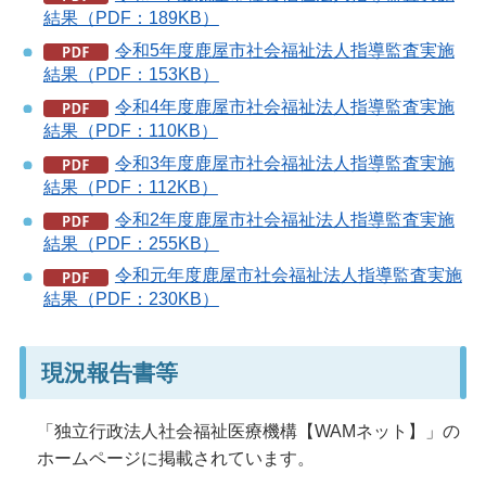
結果（PDF：189KB）
令和5年度鹿屋市社会福祉法人指導監査実施
結果（PDF：153KB）
令和4年度鹿屋市社会福祉法人指導監査実施
結果（PDF：110KB）
令和3年度鹿屋市社会福祉法人指導監査実施
結果（PDF：112KB）
令和2年度鹿屋市社会福祉法人指導監査実施
結果（PDF：255KB）
令和元年度鹿屋市社会福祉法人指導監査実施
結果（PDF：230KB）
現況報告書等
「独立行政法人社会福祉医療機構【WAMネット】」の
ホームページに掲載されています。