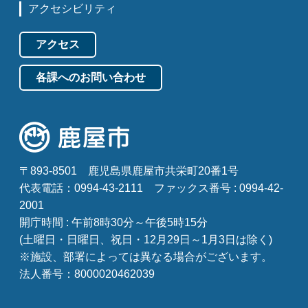
アクセシビリティ
アクセス
各課へのお問い合わせ
〒893-8501
鹿児島県鹿屋市共栄町20番1号
代表電話：0994-43-2111
ファックス番号 : 0994-42-
2001
開庁時間 : 午前8時30分～午後5時15分
(土曜日・日曜日、祝日・12月29日～1月3日は除く)
※施設、部署によっては異なる場合がございます。
法人番号：8000020462039