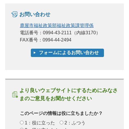
お問い合わせ
鹿屋市福祉政策部福祉政策課管理係
電話番号：0994-43-2111（内線3170）
FAX番号：0994-44-2494
より良いウェブサイトにするためにみなさ
まのご意見をお聞かせください
このページの情報は役に立ちましたか？
1：役に立った
2：ふつう