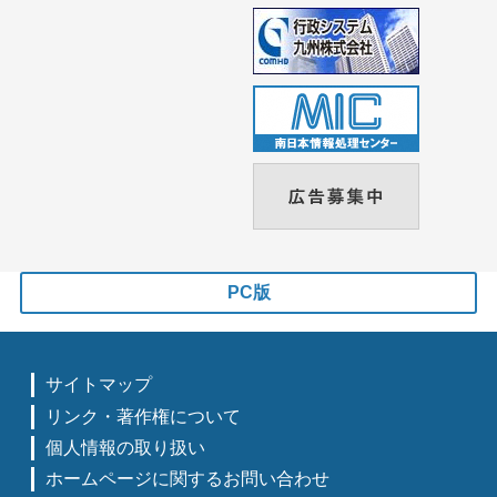
PC版
サイトマップ
リンク・著作権について
個人情報の取り扱い
ホームページに関するお問い合わせ