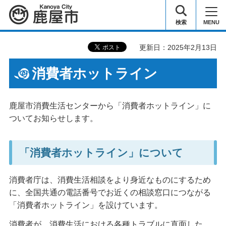
鹿屋市
検索
MENU
更新日：2025年2月13日
消費者ホットライン
鹿屋市消費生活センターから「消費者ホットライン」に
ついてお知らせします。
「消費者ホットライン」について
消費者庁は、消費生活相談をより身近なものにするため
に、全国共通の電話番号でお近くの相談窓口につながる
「消費者ホットライン」を設けています。
消費者が、消費生活における各種トラブルに直面した