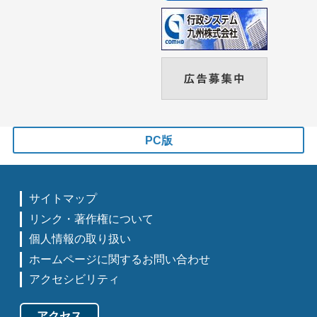
PC版
サイトマップ
リンク・著作権について
個人情報の取り扱い
ホームページに関するお問い合わせ
アクセシビリティ
アクセス