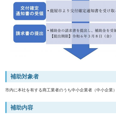
補助対象者
市内に本社を有する商工業者のうち中小企業者（中小企業
補助内容