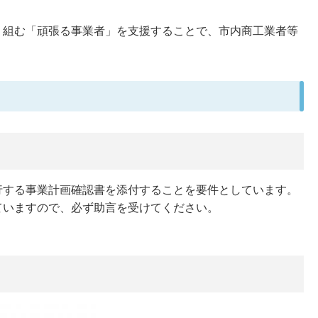
り組む「頑張る事業者」を支援することで、市内商工業者等
行する事業計画確認書を添付することを要件としています。
ていますので、必ず助言を受けてください。