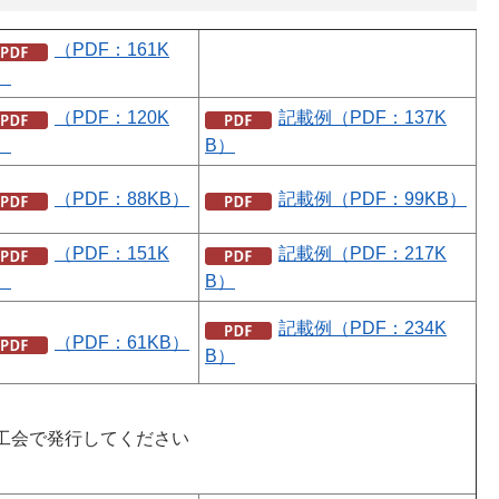
（PDF：161K
）
（PDF：120K
記載例（PDF：137K
）
B）
（PDF：88KB）
記載例（PDF：99KB）
（PDF：151K
記載例（PDF：217K
）
B）
記載例（PDF：234K
（PDF：61KB）
B）
工会で発行してください