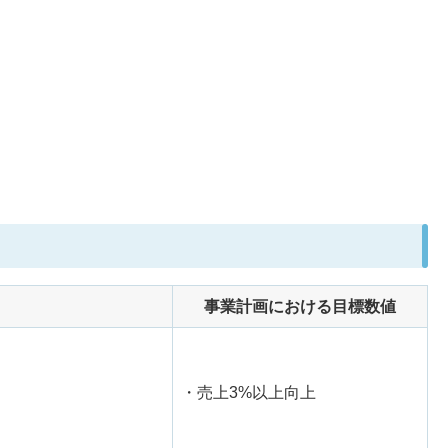
事業計画における目標数値
・売上3%以上向上