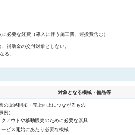
入に必要な経費（導入に伴う施工費、運搬費含む）
合、補助金の交付対象としない。
となる。
対象となる機械・備品等
業の販路開拓・売上向上につながるもの
事例）
イクアウトや移動販売のために必要な器具
サービス開始にあたり必要な機械