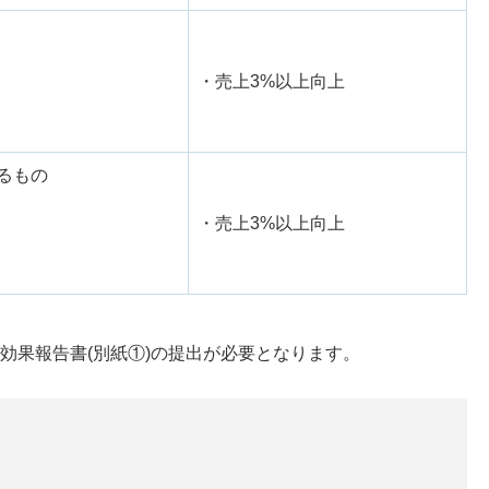
・売上3%以上向上
るもの
・売上3%以上向上
効果報告書(別紙①)の提出が必要となります。