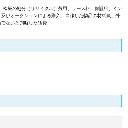
、機械の処分（リサイクル）費用、リース料、保証料、イン
ト及びオークションによる購入、自作した物品の材料費、外
当でないと判断した経費