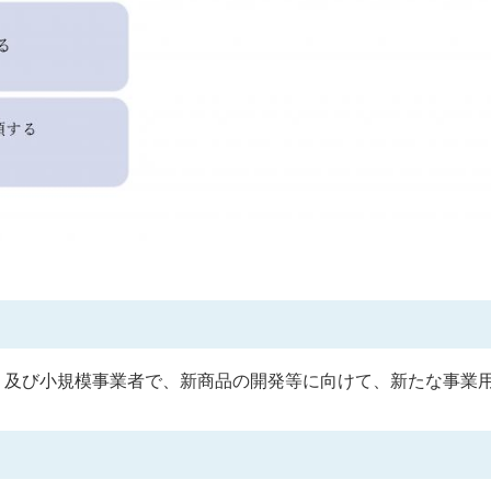
）及び小規模事業者で、新商品の開発等に向けて、新たな事業