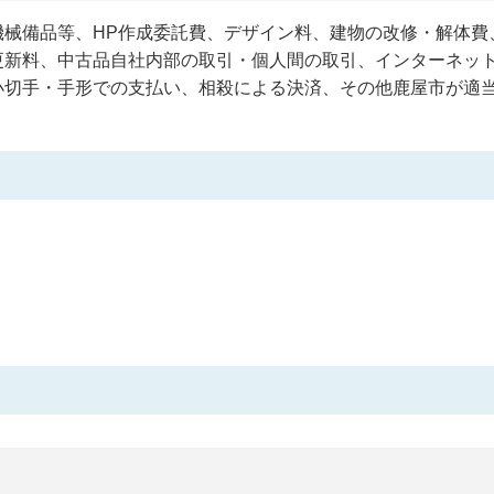
機械備品等、HP作成委託費、デザイン料、建物の改修・解体費
更新料、中古品自社内部の取引・個人間の取引、インターネッ
小切手・手形での支払い、相殺による決済、その他鹿屋市が適