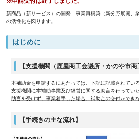
※申請受付は終了しました。
新商品（新サービス）の開発、事業再構築（新分野展開、
の活性化を図ります。
はじめに
【支援機関（鹿屋商工会議所・かのや市商
本補助金を申請するにあたっては、下記に記載されてい
支援機関に本補助事業及び経営に関する助言を行ってい
助言を受けず、事業着手した場合、補助金の交付ができ
【手続きの主な流れ】