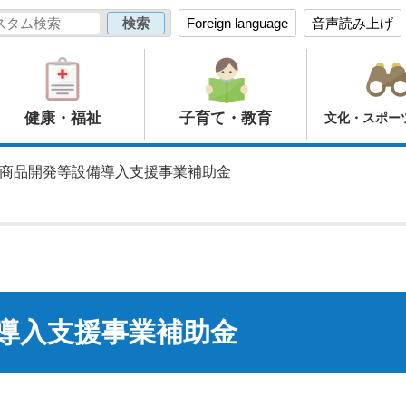
Foreign language
音声読み上げ
健康・福祉
子育て・教育
文化・スポー
新商品開発等設備導入支援事業補助金
導入支援事業補助金