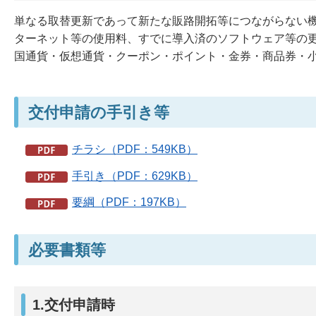
単なる取替更新であって新たな販路開拓等につながらない
ターネット等の使用料、すでに導入済のソフトウェア等の
国通貨・仮想通貨・クーポン・ポイント・金券・商品券・
交付申請の手引き等
チラシ（PDF：549KB）
手引き（PDF：629KB）
要綱（PDF：197KB）
必要書類等
1.交付申請時