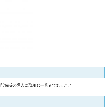
用設備等の導入に取組む事業者であること。