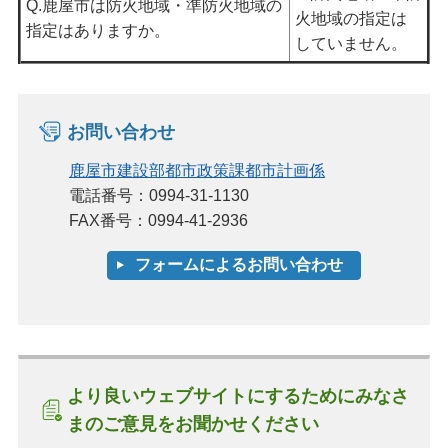
Q.鹿屋市は防火地域・準防火地域の
火地域の指定は
指定はありますか。
していません。
お問い合わせ
鹿屋市建設部都市政策課都市計画係
電話番号：0994-31-1130
FAX番号：0994-41-2936
より良いウェブサイトにするためにみなさ
まのご意見をお聞かせください