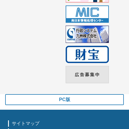
PC版
サイトマップ