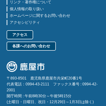
リンク・著作権について
個人情報の取り扱い
ホームページに関するお問い合わせ
アクセシビリティ
アクセス
各課へのお問い合わせ
〒893-8501
鹿児島県鹿屋市共栄町20番1号
代表電話：0994-43-2111
ファックス番号 : 0994-42-
2001
開庁時間 : 午前8時30分～午後5時15分
(土曜日・日曜日、祝日・12月29日～1月3日は除く)