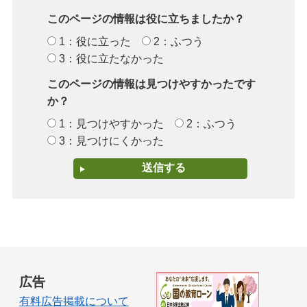
このページの情報は役に立ちましたか？
1：役に立った
2：ふつう
3：役に立たなかった
このページの情報は見つけやすかったです
か？
1：見つけやすかった
2：ふつう
3：見つけにくかった
広告
有料広告掲載について