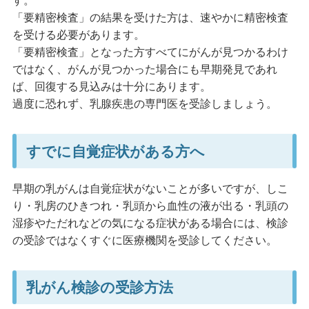
す。
「要精密検査」の結果を受けた方は、速やかに精密検査
を受ける必要があります。
「要精密検査」となった方すべてにがんが見つかるわけ
ではなく、がんが見つかった場合にも早期発見であれ
ば、回復する見込みは十分にあります。
過度に恐れず、乳腺疾患の専門医を受診しましょう。
すでに自覚症状がある方へ
早期の乳がんは自覚症状がないことが多いですが、しこ
り・乳房のひきつれ・乳頭から血性の液が出る・乳頭の
湿疹やただれなどの気になる症状がある場合には、検診
の受診ではなくすぐに医療機関を受診してください。
乳がん検診の受診方法