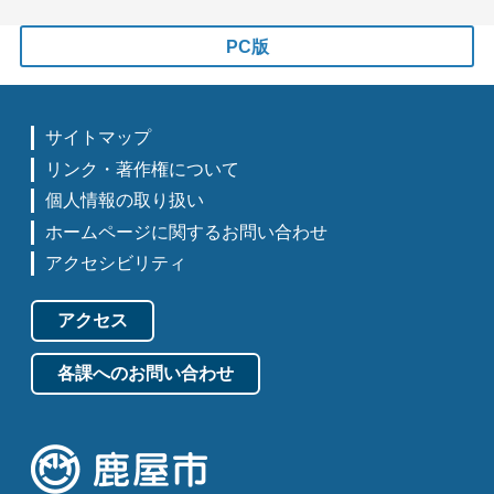
PC版
サイトマップ
リンク・著作権について
個人情報の取り扱い
ホームページに関するお問い合わせ
アクセシビリティ
アクセス
各課へのお問い合わせ