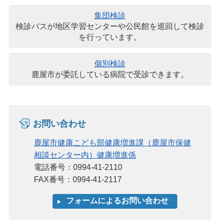
集団検診
検診バスが地区学習センターや公民館を巡回して検診
を行っています。
個別検診
鹿屋市が委託している病院で受診できます。
お問い合わせ
鹿屋市健康こども部健康増進課（鹿屋市保健
相談センター内）健康増進係
電話番号：0994-41-2110
FAX番号：0994-41-2117