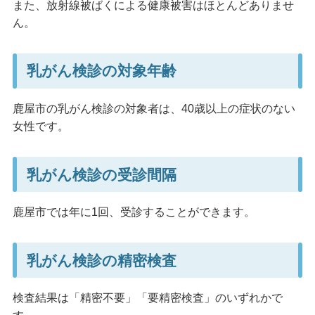
また、放射線被ばくによる健康被害はほとんどありませ
ん。
乳がん検診の対象年齢
鹿屋市の乳がん検診の対象者は、40歳以上の症状のない
女性です。
乳がん検診の受診間隔
鹿屋市では年に1回、受診することができます。
乳がん検診の精密検査
検査結果は「精密不要」「要精密検査」のいずれかで