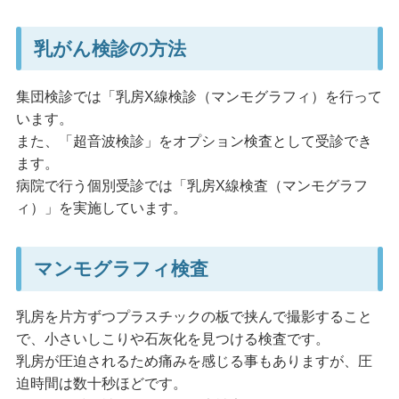
乳がん検診の方法
集団検診では「乳房X線検診（マンモグラフィ）を行って
います。
また、「超音波検診」をオプション検査として受診でき
ます。
病院で行う個別受診では「乳房X線検査（マンモグラフ
ィ）」を実施しています。
マンモグラフィ検査
乳房を片方ずつプラスチックの板で挟んで撮影すること
で、小さいしこりや石灰化を見つける検査です。
乳房が圧迫されるため痛みを感じる事もありますが、圧
迫時間は数十秒ほどです。