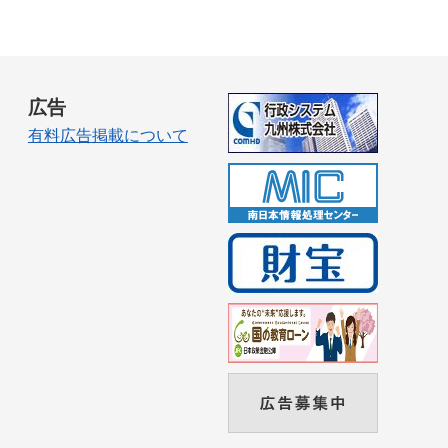
広告
有料広告掲載について