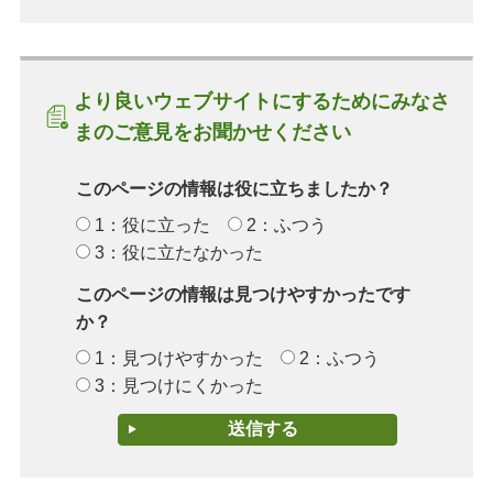
より良いウェブサイトにするためにみなさ
まのご意見をお聞かせください
このページの情報は役に立ちましたか？
1：役に立った
2：ふつう
3：役に立たなかった
このページの情報は見つけやすかったです
か？
1：見つけやすかった
2：ふつう
3：見つけにくかった