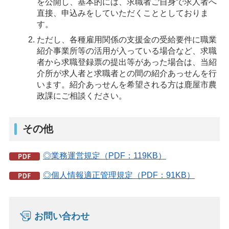
を公開し、基本的には、求職者ご自身で求人者へ
直接、申込みをしていただくこととしておりま
す。
ただし、各種雇用関係の支援金の受給要件に職業
紹介事業所等の活用が入っている場合など、求職
者から求職登録票の提出等があった場合は、当紹
介所が求人者と求職者との間の紹介あっせんを行
います。紹介あっせんを希望される方は鹿屋市農
政課にご相談ください。
その他
◎業務運営規定（PDF：119KB）
◎個人情報適正管理規定（PDF：91KB）
お問い合わせ