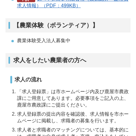
求人情報）（PDF：499KB）
【農業体験（ボランティア）】
農業体験受入法人募集中
求人をしたい農業者の方へ
求人の流れ
「求人登録票」は市ホームページ内及び鹿屋市農政
課にご用意してあります。必要事項をご記入の上、
鹿屋市農政課にご提出ください。
求人登録票の提出内容を確認後、求人情報を市ホー
ムページに掲載し、求職者の募集を行います。
求人者と求職者のマッチングについては、基本的に