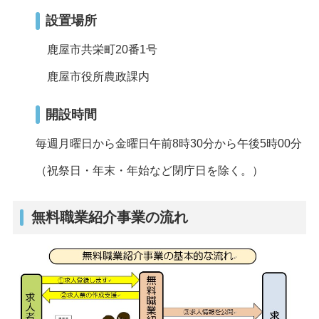
設置場所
鹿屋市共栄町20番1号
鹿屋市役所農政課内
開設時間
毎週月曜日から金曜日午前8時30分から午後5時00分
（祝祭日・年末・年始など閉庁日を除く。）
無料職業紹介事業の流れ