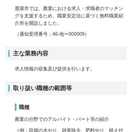
鹿屋市では、農業における求人・求職者のマッチン
グを支援するため、職業安定法に基づく無料職業紹
介所を開設しました。
（通知受理番号：46-地ー000009）
主な業務内容
求人情報の収集及び提供を行います。
取り扱い職種の範囲等
職種
農業の分野でのアルバイト・パート等の紹介
（例：田畑の水やり、雑草除去、肥料やり、植え付