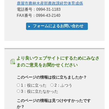
鹿屋市農林水産部農政課経営体育成係
電話番号：0994-31-1183
FAX番号：0994-43-2140
より良いウェブサイトにするためにみなさ
まのご意見をお聞かせください
このページの情報は役に立ちましたか？
1：役に立った
2：ふつう
3：役に立たなかった
このページの情報は見つけやすかったです
か？