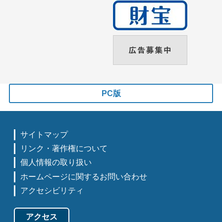
PC版
サイトマップ
リンク・著作権について
個人情報の取り扱い
ホームページに関するお問い合わせ
アクセシビリティ
アクセス