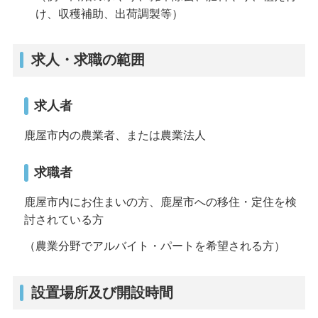
け、収穫補助、出荷調製等）
求人・求職の範囲
求人者
鹿屋市内の農業者、または農業法人
求職者
鹿屋市内にお住まいの方、鹿屋市への移住・定住を検
討されている方
（農業分野でアルバイト・パートを希望される方）
設置場所及び開設時間