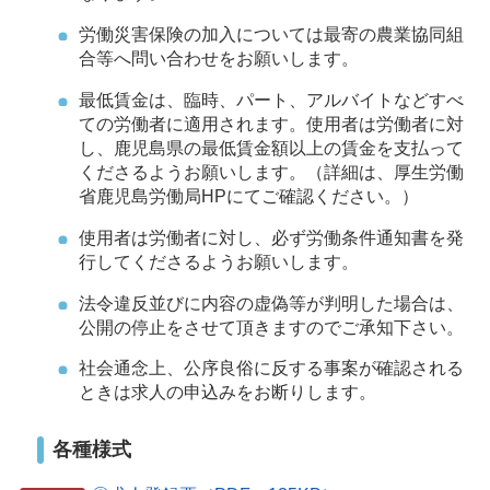
労働災害保険の加入については最寄の農業協同組
合等へ問い合わせをお願いします。
最低賃金は、臨時、パート、アルバイトなどすべ
ての労働者に適用されます。使用者は労働者に対
し、鹿児島県の最低賃金額以上の賃金を支払って
くださるようお願いします。（詳細は、厚生労働
省鹿児島労働局HPにてご確認ください。）
使用者は労働者に対し、必ず労働条件通知書を発
行してくださるようお願いします。
法令違反並びに内容の虚偽等が判明した場合は、
公開の停止をさせて頂きますのでご承知下さい。
社会通念上、公序良俗に反する事案が確認される
ときは求人の申込みをお断りします。
各種様式