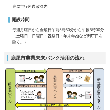
鹿屋市役所農政課内
開設時間
毎週月曜日から金曜日午前8時30分から午後5時00分
（土曜日・日曜日・祝祭日・年末年始など閉庁日を
除く。）
鹿屋市農業未来バンク活用の流れ