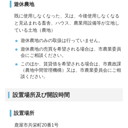
遊休農地
既に使用しなくなった、又は、今後使用しなくなる
と見込まれる畜舎、ハウス、農業用設備等が立地し
ている土地（農地）
遊休農地のみの取扱は行っていません。
遊休農地の売買を希望される場合は、市農業委員
会にご相談ください。
このほか、賃貸借を希望される場合は、市農政課
（農地中間管理機構）又は、市農業委員会にご相
談ください。
設置場所及び開設時間
設置場所
鹿屋市共栄町20番1号