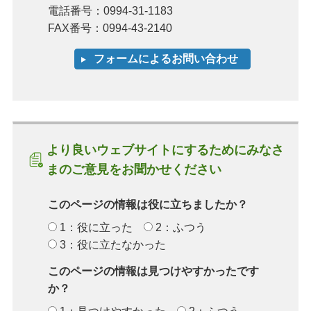
電話番号：0994-31-1183
FAX番号：0994-43-2140
より良いウェブサイトにするためにみなさ
まのご意見をお聞かせください
このページの情報は役に立ちましたか？
1：役に立った
2：ふつう
3：役に立たなかった
このページの情報は見つけやすかったです
か？