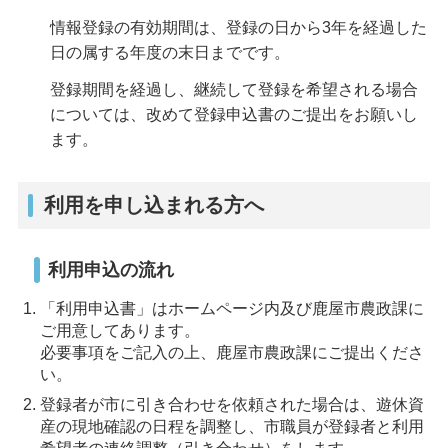
情報登録の有効期間は、登録の日から3年を経過した
日の属する年度の末日までです。
登録期間を経過し、継続して登録を希望される場合
については、改めて登録申込書のご提出をお願いし
ます。
利用を申し込まれる方へ
利用申込の流れ
「利用申込書」はホームページ内及び鹿屋市農政課に
ご用意してあります。
必要事項をご記入の上、鹿屋市農政課にご提出くださ
い。
登録者が市に引き合わせを依頼された場合は、遊休資
産の現地確認の日程を調整し、市職員が登録者と利用