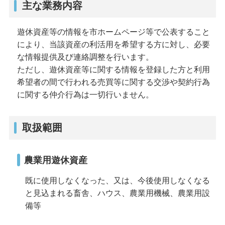
主な業務内容
遊休資産等の情報を市ホームページ等で公表すること
により、当該資産の利活用を希望する方に対し、必要
な情報提供及び連絡調整を行います。
ただし、遊休資産等に関する情報を登録した方と利用
希望者の間で行われる売買等に関する交渉や契約行為
に関する仲介行為は一切行いません。
取扱範囲
農業用遊休資産
既に使用しなくなった、又は、今後使用しなくなる
と見込まれる畜舎、ハウス、農業用機械、農業用設
備等