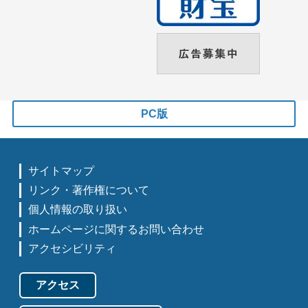
PC版
サイトマップ
リンク・著作権について
個人情報の取り扱い
ホームページに関するお問い合わせ
アクセシビリティ
アクセス