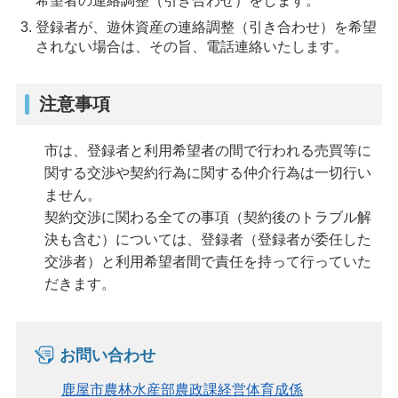
希望者の連絡調整（引き合わせ）をします。
登録者が、遊休資産の連絡調整（引き合わせ）を希望
されない場合は、その旨、電話連絡いたします。
注意事項
市は、登録者と利用希望者の間で行われる売買等に
関する交渉や契約行為に関する仲介行為は一切行い
ません。
契約交渉に関わる全ての事項（契約後のトラブル解
決も含む）については、登録者（登録者が委任した
交渉者）と利用希望者間で責任を持って行っていた
だきます。
お問い合わせ
鹿屋市農林水産部農政課経営体育成係