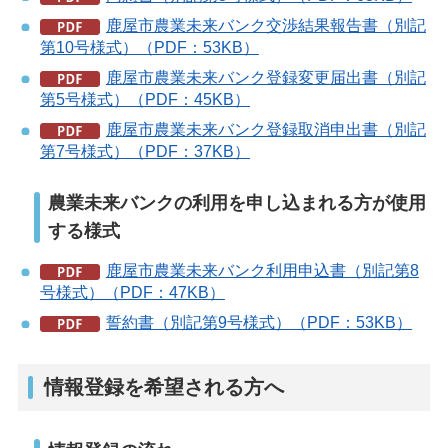
鹿屋市農業未来バンク交渉結果報告書（別記
第10号様式）（PDF：53KB）
鹿屋市農業未来バンク登録変更届出書（別記
第5号様式）（PDF：45KB）
鹿屋市農業未来バンク登録取消申出書（別記
第7号様式）（PDF：37KB）
農業未来バンクの利用を申し込まれる方が使用
する様式
鹿屋市農業未来バンク利用申込書（別記第8
号様式）（PDF：47KB）
誓約書（別記第9号様式）（PDF：53KB）
情報登録を希望される方へ