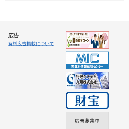
広告
有料広告掲載について