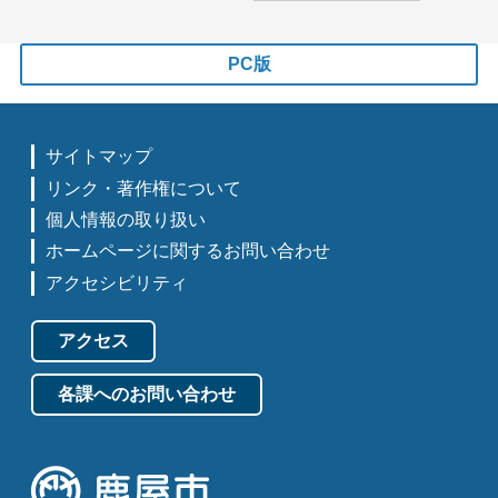
PC版
サイトマップ
リンク・著作権について
個人情報の取り扱い
ホームページに関するお問い合わせ
アクセシビリティ
アクセス
各課へのお問い合わせ