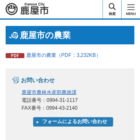
鹿屋市
検索
MENU
鹿屋市の農業
鹿屋市の農業（PDF：3,232KB）
お問い合わせ
鹿屋市農林水産部農政課
電話番号：0994-31-1117
FAX番号：0994-43-2140