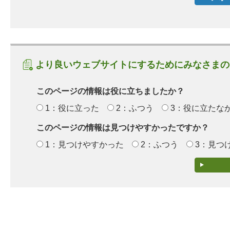
より良いウェブサイトにするためにみなさまの
このページの情報は役に立ちましたか？
1：役に立った
2：ふつう
3：役に立たな
このページの情報は見つけやすかったですか？
1：見つけやすかった
2：ふつう
3：見つ