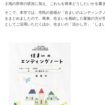
土地の所有の状況に加え、これらを将来どうしたいかを書
そこで、本市では、市民の皆様が「住まいのエンディング
をまとめましたので、将来、住まいを相続した家族の方が
としてご活用いただくほか、住まいの「活かし方」「しま