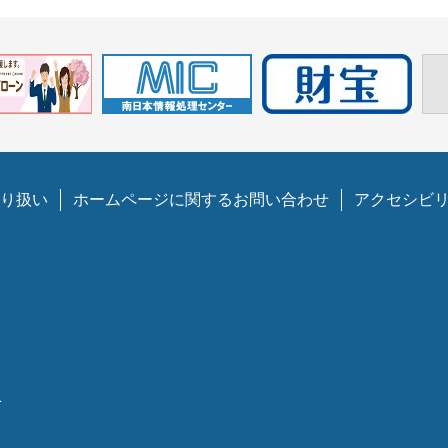
り扱い
ホームページに関するお問い合わせ
アクセシビ
1