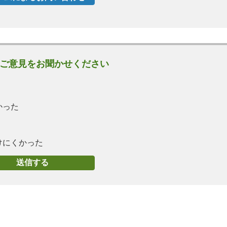
ご意見をお聞かせください
かった
けにくかった