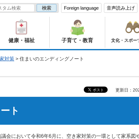
Foreign language
音声読み上げ
健康・福祉
子育て・教育
文化・スポー
家対策
> 住まいのエンディングノート
更新日：20
ノート
議会において令和6年6月に、空き家対策の一環として家系図