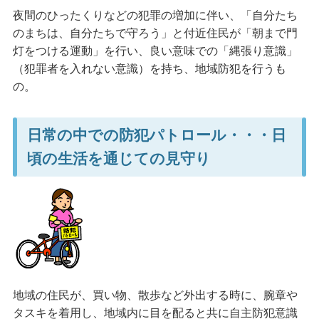
夜間のひったくりなどの犯罪の増加に伴い、「自分たち
のまちは、自分たちで守ろう」と付近住民が「朝まで門
灯をつける運動」を行い、良い意味での「縄張り意識」
（犯罪者を入れない意識）を持ち、地域防犯を行うも
の。
日常の中での防犯パトロール・・・日
頃の生活を通じての見守り
地域の住民が、買い物、散歩など外出する時に、腕章や
タスキを着用し、地域内に目を配ると共に自主防犯意識