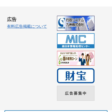
広告
有料広告掲載について