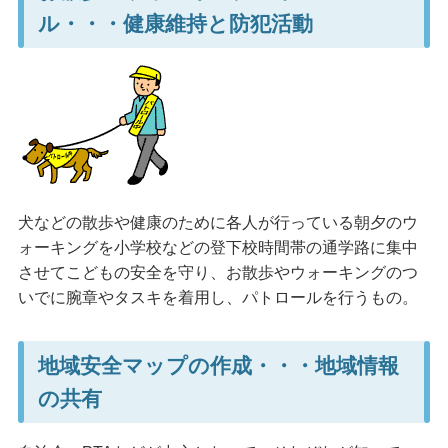
ル・・・健康維持と防犯活動
犬などの散歩や健康のために各人が行っている朝夕のウ
ォーキングを小学校などの登下校時間帯の通学路に集中
させてこどもの安全を守り、お散歩やウォーキングのつ
いでに腕章やタスキを着用し、パトロールを行うもの。
地域安全マップの作成・・・地域情報
の共有