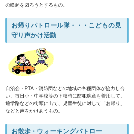
の喚起を図ろうとするもの。
お帰りパトロール隊・・・こどもの見
守り声かけ活動
自治会・PTA・消防団などの地域の各種団体が協力し合
い、毎日小・中学校等の下校時に防犯腕章を着用して、
通学路などの街頭に出て、児童生徒に対して「お帰り」
などと声をかけあうもの。
お散歩・ウォーキングパトロー