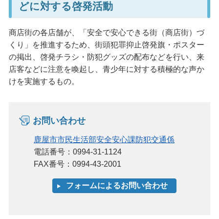
どに対する啓発活動
商店街の各店舗が、「安全で安心できる街（商店街）づ
くり」を推進するため、街頭犯罪抑止啓発旗・ポスター
の掲出、啓発チラシ・防犯グッズの配布などを行い、来
店客などに注意を喚起し、青少年に対する積極的な声か
けを実施するもの。
お問い合わせ
鹿屋市市民生活部安全安心課防犯交通係
電話番号：0994-31-1124
FAX番号：0994-43-2001