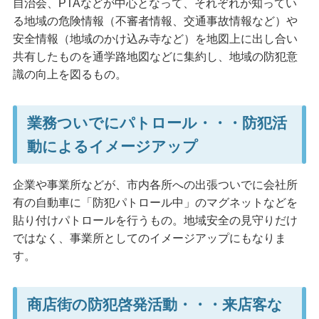
自治会、PTAなどが中心となって、それぞれが知ってい
る地域の危険情報（不審者情報、交通事故情報など）や
安全情報（地域のかけ込み寺など）を地図上に出し合い
共有したものを通学路地図などに集約し、地域の防犯意
識の向上を図るもの。
業務ついでにパトロール・・・防犯活
動によるイメージアップ
企業や事業所などが、市内各所への出張ついでに会社所
有の自動車に「防犯パトロール中」のマグネットなどを
貼り付けパトロールを行うもの。地域安全の見守りだけ
ではなく、事業所としてのイメージアップにもなりま
す。
商店街の防犯啓発活動・・・来店客な