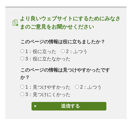
より良いウェブサイトにするためにみなさ
まのご意見をお聞かせください
このページの情報は役に立ちましたか？
1：役に立った
2：ふつう
3：役に立たなかった
このページの情報は見つけやすかったです
か？
1：見つけやすかった
2：ふつう
3：見つけにくかった