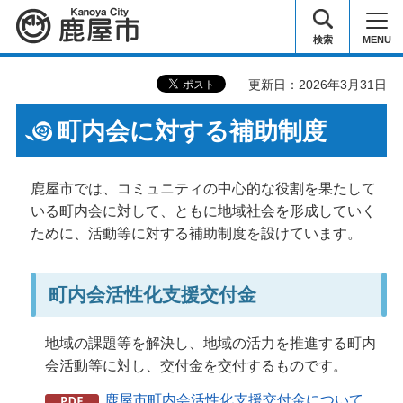
鹿屋市
検索
MENU
更新日：2026年3月31日
町内会に対する補助制度
鹿屋市では、コミュニティの中心的な役割を果たして
いる町内会に対して、ともに地域社会を形成していく
ために、活動等に対する補助制度を設けています。
町内会活性化支援交付金
地域の課題等を解決し、地域の活力を推進する町内
会活動等に対し、交付金を交付するものです。
鹿屋市町内会活性化支援交付金について