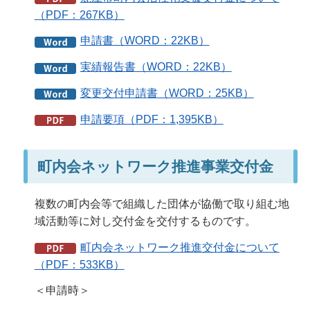
（PDF：267KB）
申請書（WORD：22KB）
実績報告書（WORD：22KB）
変更交付申請書（WORD：25KB）
申請要項（PDF：1,395KB）
町内会ネットワーク推進事業交付金
複数の町内会等で組織した団体が協働で取り組む地
域活動等に対し交付金を交付するものです。
町内会ネットワーク推進交付金について
（PDF：533KB）
＜申請時＞