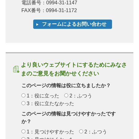
電話番号：0994-31-1147
FAX番号：0994-31-1172
より良いウェブサイトにするためにみなさ
まのご意見をお聞かせください
このページの情報は役に立ちましたか？
1：役に立った
2：ふつう
3：役に立たなかった
このページの情報は見つけやすかったです
か？
1：見つけやすかった
2：ふつう