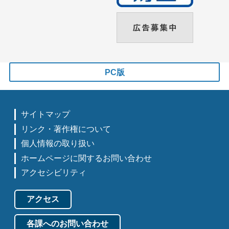
PC版
サイトマップ
リンク・著作権について
個人情報の取り扱い
ホームページに関するお問い合わせ
アクセシビリティ
アクセス
各課へのお問い合わせ