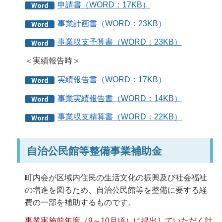
申請書（WORD：17KB）
事業計画書（WORD：23KB）
事業収支予算書（WORD：23KB）
＜実績報告時＞
実績報告書（WORD：17KB）
事業実績報告書（WORD：14KB）
事業収支精算書（WORD：22KB）
自治公民館等整備事業補助金
町内会が区域内住民の生活文化の振興及び社会福祉
の増進を図るため、自治公民館等を整備に要する経
費の一部を補助するものです。
事業実施前年度（9～10月頃）に提出していただく計