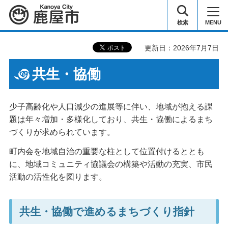
鹿屋市
検索
MENU
更新日：2026年7月7日
共生・協働
少子高齢化や人口減少の進展等に伴い、地域が抱える課
題は年々増加・多様化しており、共生・協働によるまち
づくりが求められています。
町内会を地域自治の重要な柱として位置付けるととも
に、地域コミュニティ協議会の構築や活動の充実、市民
活動の活性化を図ります。
共生・協働で進めるまちづくり指針