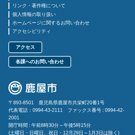
リンク・著作権について
個人情報の取り扱い
ホームページに関するお問い合わせ
アクセシビリティ
アクセス
各課へのお問い合わせ
〒893-8501
鹿児島県鹿屋市共栄町20番1号
代表電話：0994-43-2111
ファックス番号 : 0994-42-
2001
開庁時間 : 午前8時30分～午後5時15分
(土曜日・日曜日、祝日・12月29日～1月3日は除く)