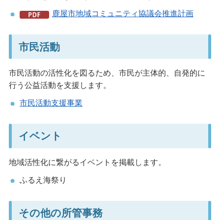
鹿屋市地域コミュニティ協議会推進計画
市民活動
市民活動の活性化を図るため、市民が主体的、自発的に
行う公益活動を支援します。
市民活動支援事業
イベント
地域活性化に繋がるイベントを掲載します。
ふるえ海祭り
その他の所管事務