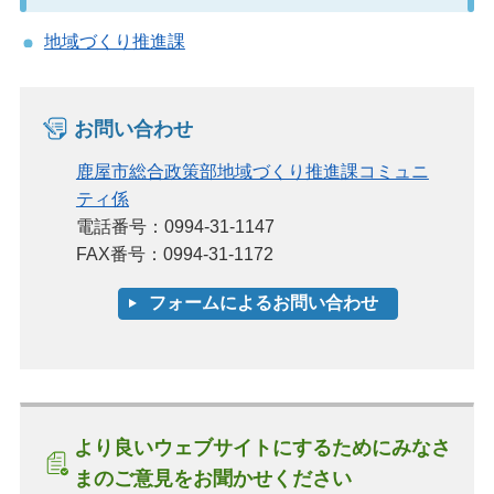
地域づくり推進課
お問い合わせ
鹿屋市総合政策部地域づくり推進課コミュニ
ティ係
電話番号：0994-31-1147
FAX番号：0994-31-1172
より良いウェブサイトにするためにみなさ
まのご意見をお聞かせください