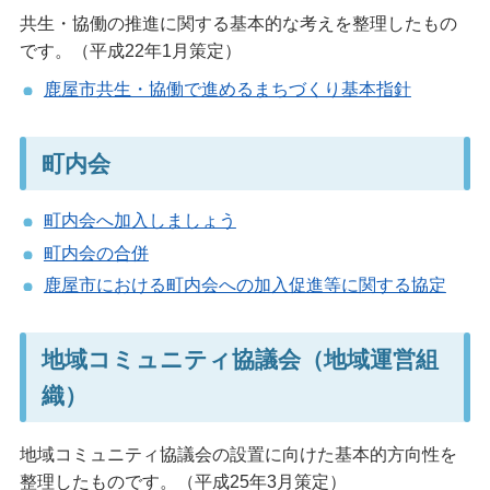
共生・協働の推進に関する基本的な考えを整理したもの
です。（平成22年1月策定）
鹿屋市共生・協働で進めるまちづくり基本指針
町内会
町内会へ加入しましょう
町内会の合併
鹿屋市における町内会への加入促進等に関する協定
地域コミュニティ協議会（地域運営組
織）
地域コミュニティ協議会の設置に向けた基本的方向性を
整理したものです。（平成25年3月策定）