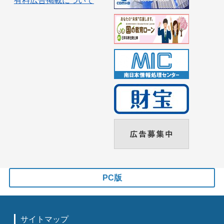
有料広告掲載について
PC版
サイトマップ