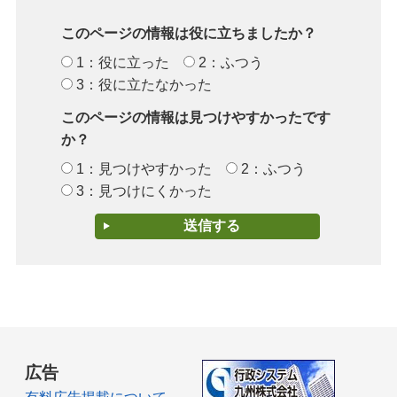
このページの情報は役に立ちましたか？
1：役に立った
2：ふつう
3：役に立たなかった
このページの情報は見つけやすかったです
か？
1：見つけやすかった
2：ふつう
3：見つけにくかった
広告