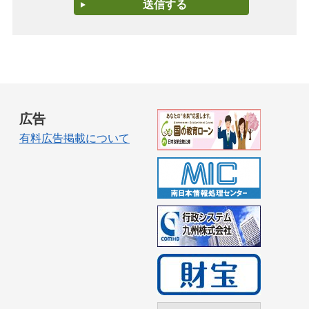
広告
有料広告掲載について