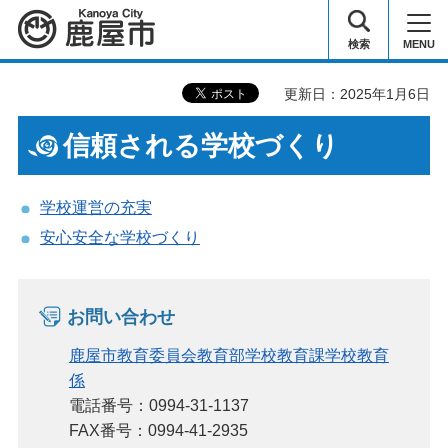
鹿屋市
検索
MENU
更新日：2025年1月6日
信頼される学校づくり
学校運営の充実
安心安全な学校づくり
お問い合わせ
鹿屋市教育委員会教育部学校教育課学校教育
係
電話番号：0994-31-1137
FAX番号：0994-41-2935