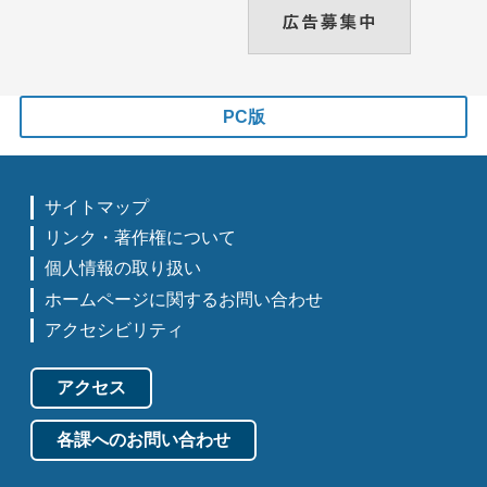
PC版
サイトマップ
リンク・著作権について
個人情報の取り扱い
ホームページに関するお問い合わせ
アクセシビリティ
アクセス
各課へのお問い合わせ