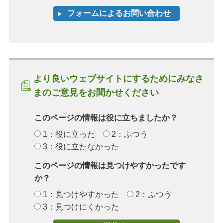
より良いウェブサイトにするためにみなさ
まのご意見をお聞かせください
このページの情報は役に立ちましたか？
1：役に立った
2：ふつう
3：役に立たなかった
このページの情報は見つけやすかったです
か？
1：見つけやすかった
2：ふつう
3：見つけにくかった