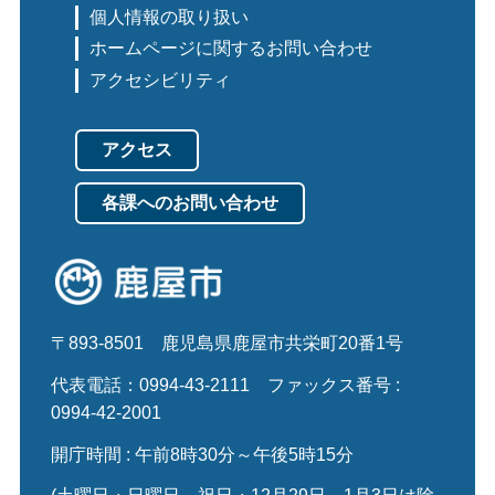
個人情報の取り扱い
ホームページに関するお問い合わせ
アクセシビリティ
アクセス
各課へのお問い合わせ
〒893-8501
鹿児島県鹿屋市共栄町20番1号
代表電話：0994-43-2111
ファックス番号 :
0994-42-2001
開庁時間 : 午前8時30分～午後5時15分