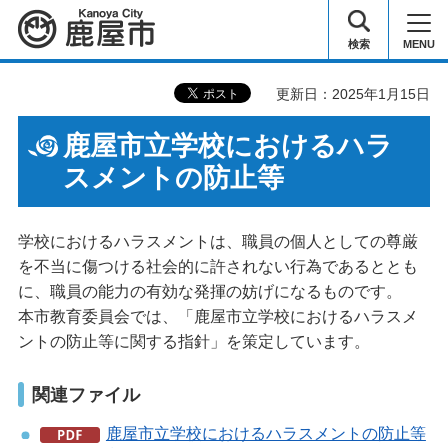
鹿屋市
検索
MENU
更新日：2025年1月15日
鹿屋市立学校におけるハラ
スメントの防止等
学校におけるハラスメントは、職員の個人としての尊厳
を不当に傷つける社会的に許されない行為であるととも
に、職員の能力の有効な発揮の妨げになるものです。
本市教育委員会では、「鹿屋市立学校におけるハラスメ
ントの防止等に関する指針」を策定しています。
関連ファイル
鹿屋市立学校におけるハラスメントの防止等