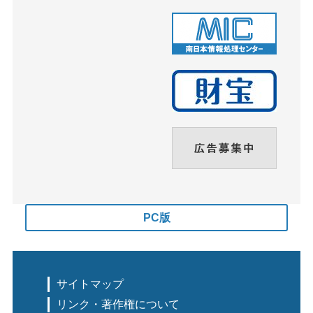
PC版
サイトマップ
リンク・著作権について