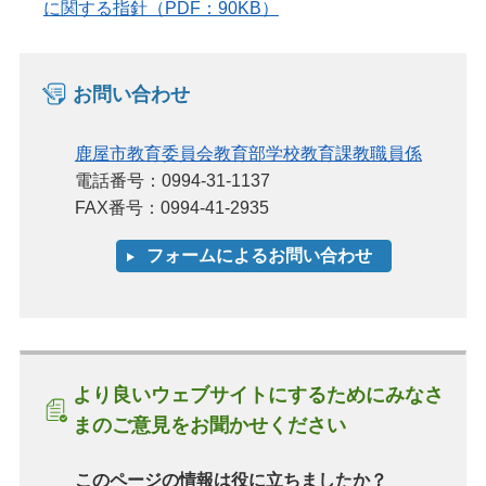
に関する指針（PDF：90KB）
お問い合わせ
鹿屋市教育委員会教育部学校教育課教職員係
電話番号：0994-31-1137
FAX番号：0994-41-2935
より良いウェブサイトにするためにみなさ
まのご意見をお聞かせください
このページの情報は役に立ちましたか？