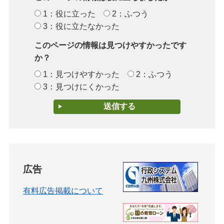
1：役に立った
2：ふつう
3：役に立たなかった
このページの情報は見つけやすかったです
か？
1：見つけやすかった
2：ふつう
3：見つけにくかった
広告
有料広告掲載について