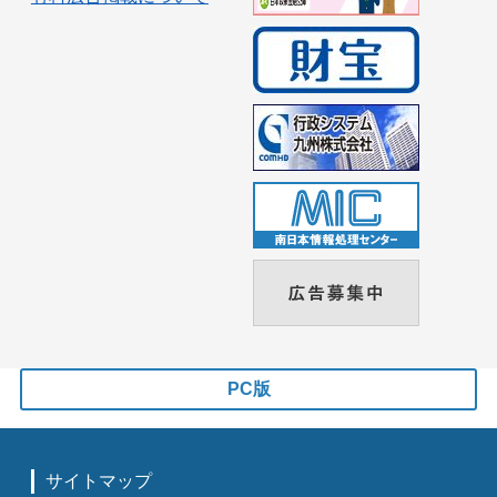
PC版
サイトマップ