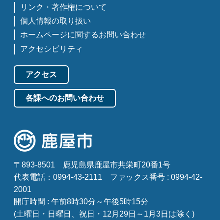
リンク・著作権について
個人情報の取り扱い
ホームページに関するお問い合わせ
アクセシビリティ
アクセス
各課へのお問い合わせ
〒893-8501
鹿児島県鹿屋市共栄町20番1号
代表電話：0994-43-2111
ファックス番号 : 0994-42-
2001
開庁時間 : 午前8時30分～午後5時15分
(土曜日・日曜日、祝日・12月29日～1月3日は除く)