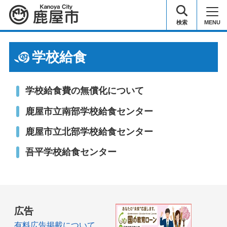
鹿屋市
検索
MENU
学校給食
学校給食費の無償化について
鹿屋市立南部学校給食センター
鹿屋市立北部学校給食センター
吾平学校給食センター
広告
有料広告掲載について