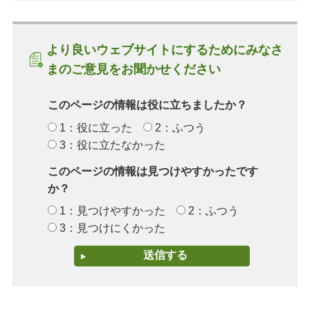
より良いウェブサイトにするためにみなさ
まのご意見をお聞かせください
このページの情報は役に立ちましたか？
1：役に立った
2：ふつう
3：役に立たなかった
このページの情報は見つけやすかったです
か？
1：見つけやすかった
2：ふつう
3：見つけにくかった