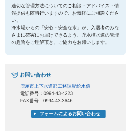
適切な管理方法についてのご相談・アドバイス・情
報提供も随時行いますので、お気軽にご相談くださ
い。
浄水場からの「安心・安全な水」が、入居者のみな
さまに確実にお届けできるよう、貯水槽水道の管理
の趣旨をご理解頂き、ご協力をお願いします。
お問い合わせ
鹿屋市上下水道部工務課配給水係
電話番号：0994-43-4223
FAX番号：0994-43-3646