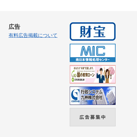
広告
有料広告掲載について