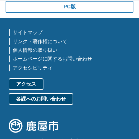
PC版
サイトマップ
リンク・著作権について
個人情報の取り扱い
ホームページに関するお問い合わせ
アクセシビリティ
アクセス
各課へのお問い合わせ