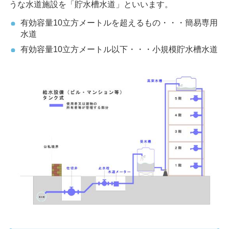
うな水道施設を「貯水槽水道」といいます。
有効容量10立方メートルを超えるもの・・・簡易専用
水道
有効容量10立方メートル以下・・・小規模貯水槽水道