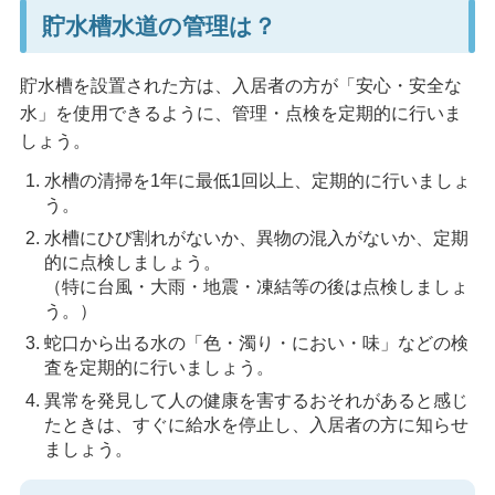
貯水槽水道の管理は？
貯水槽を設置された方は、入居者の方が「安心・安全な
水」を使用できるように、管理・点検を定期的に行いま
しょう。
水槽の清掃を1年に最低1回以上、定期的に行いましょ
う。
水槽にひび割れがないか、異物の混入がないか、定期
的に点検しましょう。
（特に台風・大雨・地震・凍結等の後は点検しましょ
う。）
蛇口から出る水の「色・濁り・におい・味」などの検
査を定期的に行いましょう。
異常を発見して人の健康を害するおそれがあると感じ
たときは、すぐに給水を停止し、入居者の方に知らせ
ましょう。