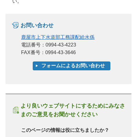
い。
お問い合わせ
鹿屋市上下水道部工務課配給水係
電話番号：0994-43-4223
FAX番号：0994-43-3646
より良いウェブサイトにするためにみなさ
まのご意見をお聞かせください
このページの情報は役に立ちましたか？