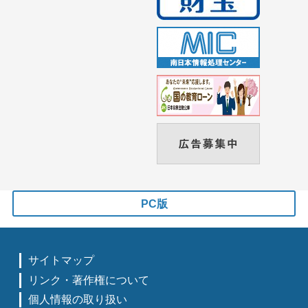
PC版
サイトマップ
リンク・著作権について
個人情報の取り扱い