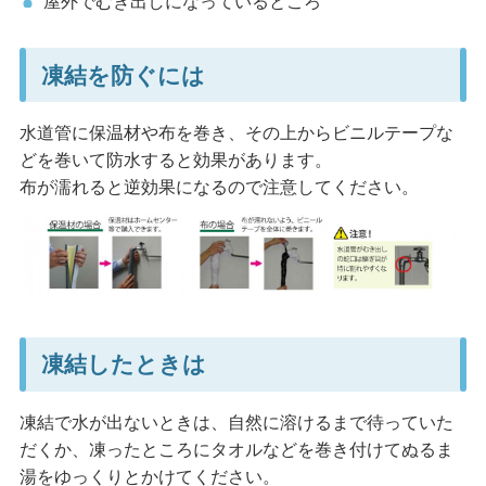
屋外でむき出しになっているところ
凍結を防ぐには
水道管に保温材や布を巻き、その上からビニルテープな
どを巻いて防水すると効果があります。
布が濡れると逆効果になるので注意してください。
凍結したときは
凍結で水が出ないときは、自然に溶けるまで待っていた
だくか、凍ったところにタオルなどを巻き付けてぬるま
湯をゆっくりとかけてください。