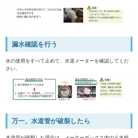
漏水確認を行う
水の使用をすべて止めて、水道メーターを確認してくだ
さい。
万一、水道管が破裂したら
水道管が破裂した場合は、メーターボックス内の止水栓