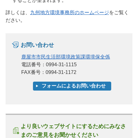
することが望まれます。
詳しくは、
九州地方環境事務所のホームページ
をご覧く
ださい。
お問い合わせ
鹿屋市市民生活部環境政策課環境保全係
電話番号：0994-31-1115
FAX番号：0994-31-1172
より良いウェブサイトにするためにみなさ
まのご意見をお聞かせください