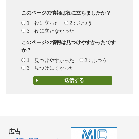
このページの情報は役に立ちましたか？
1：役に立った
2：ふつう
3：役に立たなかった
このページの情報は見つけやすかったです
か？
1：見つけやすかった
2：ふつう
3：見つけにくかった
広告