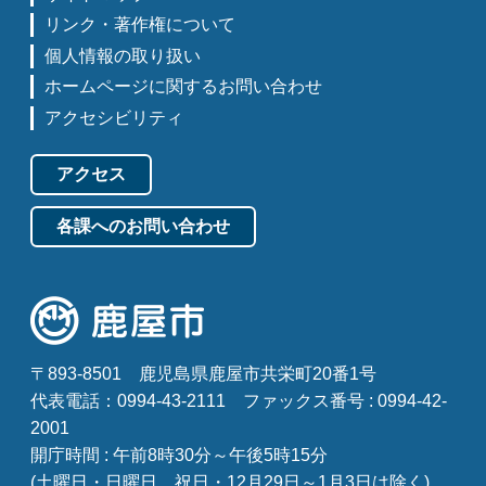
リンク・著作権について
個人情報の取り扱い
ホームページに関するお問い合わせ
アクセシビリティ
アクセス
各課へのお問い合わせ
〒893-8501
鹿児島県鹿屋市共栄町20番1号
代表電話：0994-43-2111
ファックス番号 : 0994-42-
2001
開庁時間 : 午前8時30分～午後5時15分
(土曜日・日曜日、祝日・12月29日～1月3日は除く)