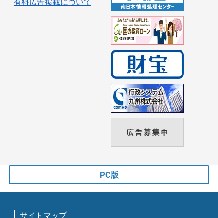
有料広告掲載について
PC版
サイトマップ