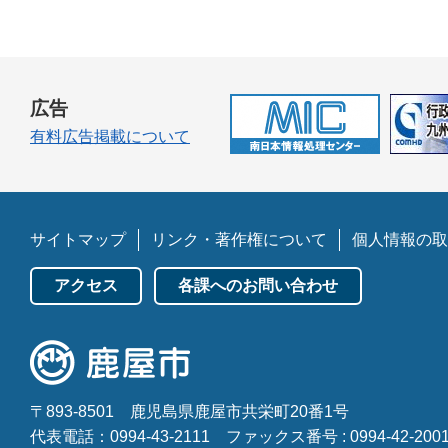
広告
有料広告掲載について
サイトマップ
リンク・著作権について
個人情報の取
アクセス
各課へのお問い合わせ
〒893-8501
鹿児島県鹿屋市共栄町20番1号
代表電話：0994-43-2111
ファックス番号 : 0994-42-200