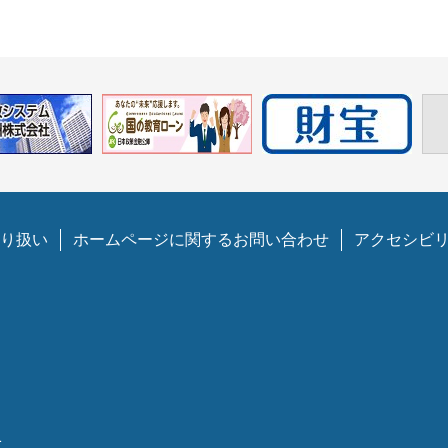
り扱い
ホームページに関するお問い合わせ
アクセシビ
1