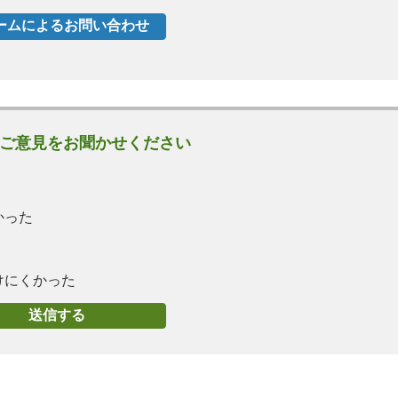
ご意見をお聞かせください
かった
けにくかった