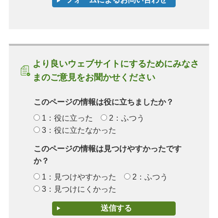
より良いウェブサイトにするためにみなさ
まのご意見をお聞かせください
このページの情報は役に立ちましたか？
1：役に立った
2：ふつう
3：役に立たなかった
このページの情報は見つけやすかったです
か？
1：見つけやすかった
2：ふつう
3：見つけにくかった