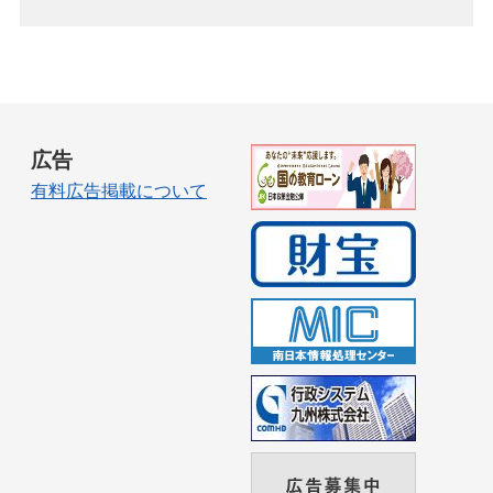
広告
有料広告掲載について