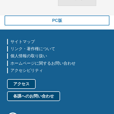
PC版
サイトマップ
リンク・著作権について
個人情報の取り扱い
ホームページに関するお問い合わせ
アクセシビリティ
アクセス
各課へのお問い合わせ