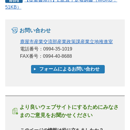
51KB）
お問い合わせ
鹿屋市産業交流部産業政策課産業立地推進室
電話番号：0994-35-1019
FAX番号：0994-40-8688
より良いウェブサイトにするためにみなさ
まのご意見をお聞かせください