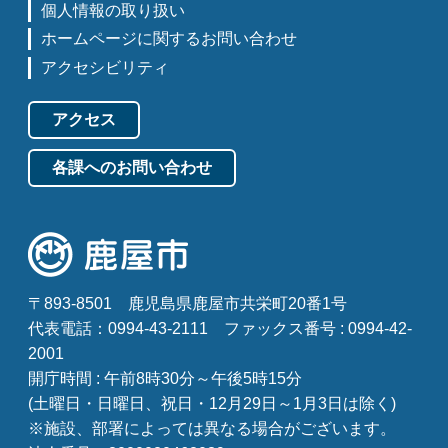
個人情報の取り扱い
ホームページに関するお問い合わせ
アクセシビリティ
アクセス
各課へのお問い合わせ
〒893-8501
鹿児島県鹿屋市共栄町20番1号
代表電話：0994-43-2111
ファックス番号 : 0994-42-
2001
開庁時間 : 午前8時30分～午後5時15分
(土曜日・日曜日、祝日・12月29日～1月3日は除く)
※施設、部署によっては異なる場合がございます。