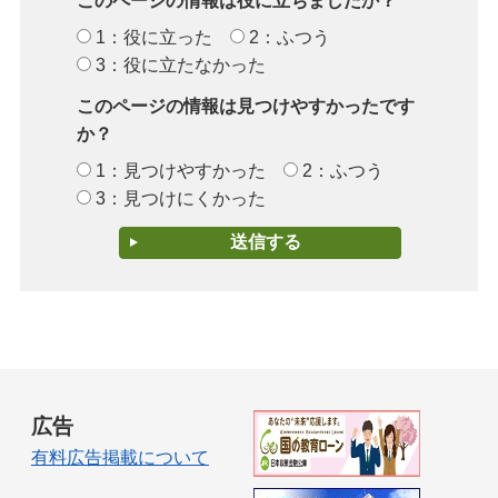
このページの情報は役に立ちましたか？
1：役に立った
2：ふつう
3：役に立たなかった
このページの情報は見つけやすかったです
か？
1：見つけやすかった
2：ふつう
3：見つけにくかった
広告
有料広告掲載について