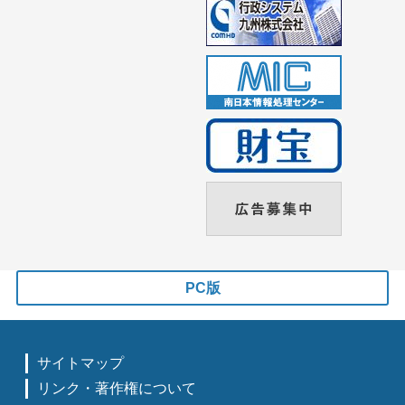
PC版
サイトマップ
リンク・著作権について