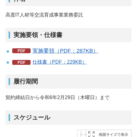
高度IT人材等交流育成事業業務委託
実施要領・仕様書
実施要領（PDF：287KB）
仕様書（PDF：229KB）
履行期間
契約締結日から令和6年2月29日（木曜日）まで
スケジュール
画面サイズで表示