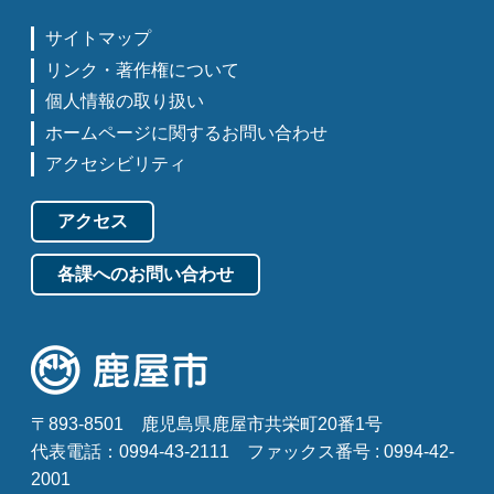
サイトマップ
リンク・著作権について
個人情報の取り扱い
ホームページに関するお問い合わせ
アクセシビリティ
アクセス
各課へのお問い合わせ
〒893-8501
鹿児島県鹿屋市共栄町20番1号
代表電話：0994-43-2111
ファックス番号 : 0994-42-
2001