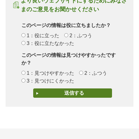
より良いウェブサイトにするためにみなさ
まのご意見をお聞かせください
このページの情報は役に立ちましたか？
1：役に立った
2：ふつう
3：役に立たなかった
このページの情報は見つけやすかったです
か？
1：見つけやすかった
2：ふつう
3：見つけにくかった