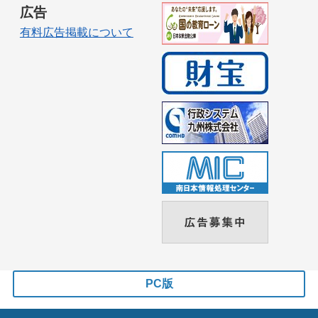
広告
有料広告掲載について
PC版