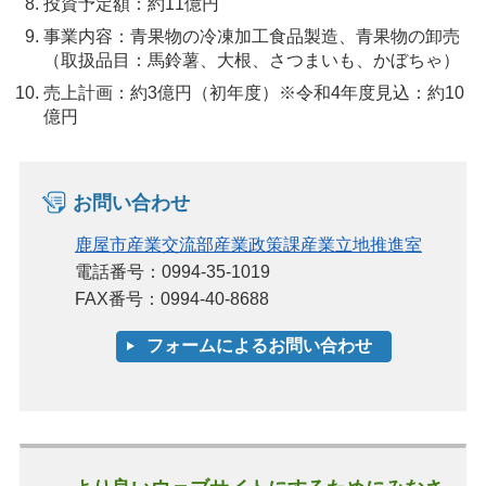
投資予定額：約11億円
事業内容：青果物の冷凍加工食品製造、青果物の卸売
（取扱品目：馬鈴薯、大根、さつまいも、かぼちゃ）
売上計画：約3億円（初年度）※令和4年度見込：約10
億円
お問い合わせ
鹿屋市産業交流部産業政策課産業立地推進室
電話番号：0994-35-1019
FAX番号：0994-40-8688