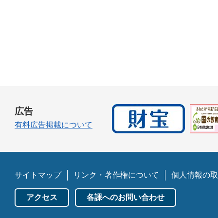
広告
有料広告掲載について
サイトマップ
リンク・著作権について
個人情報の取
アクセス
各課へのお問い合わせ