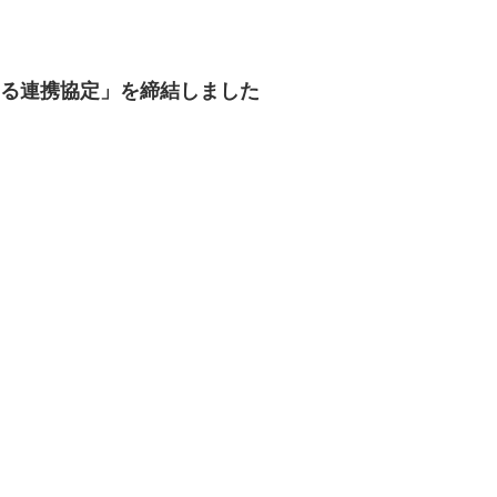
る連携協定」を締結しました