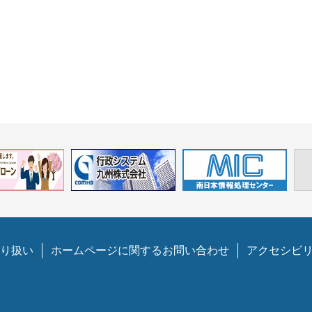
り扱い
ホームページに関するお問い合わせ
アクセシビ