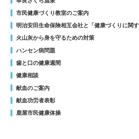
串良さくら温泉
市民健康づくり教室のご案内
明治安田生命保険相互会社と「健康づくりに関す
火山灰から身を守るための対策
ハンセン病問題
歯と口の健康週間
健康相談
献血のご案内
献血功労者表彰
鹿屋市民健康体操