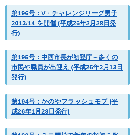
第196号：V・チャレンジリーグ男子
2013/14 を開催 (平成26年2月28日発
行)
第195号：中西市長が初登庁～多くの
市民や職員が出迎え (平成26年2月13日
発行)
第194号：かのやフラッシュモブ (平
成26年1月28日発行)