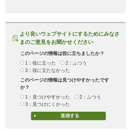
より良いウェブサイトにするためにみなさ
まのご意見をお聞かせください
このページの情報は役に立ちましたか？
1：役に立った
2：ふつう
3：役に立たなかった
このページの情報は見つけやすかったです
か？
1：見つけやすかった
2：ふつう
3：見つけにくかった