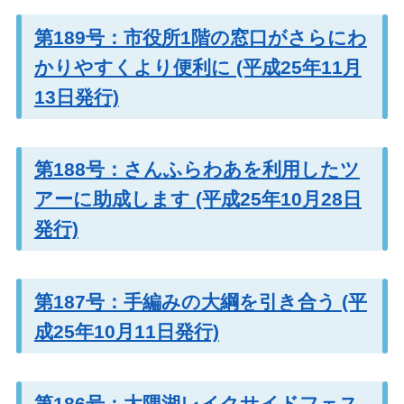
第189号：市役所1階の窓口がさらにわ
かりやすくより便利に (平成25年11月
13日発行)
第188号：さんふらわあを利用したツ
アーに助成します (平成25年10月28日
発行)
第187号：手編みの大綱を引き合う (平
成25年10月11日発行)
第186号：大隅湖レイクサイドフェス