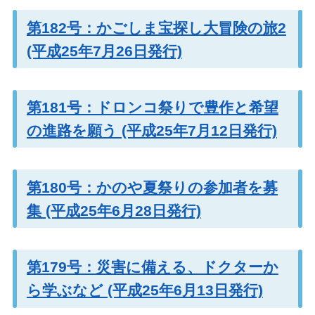
第182号：かごしま宝探し大冒険の旅2
(平成25年7月26日発行)
第181号：ドロンコ祭りで豊作と希望
の進路を願う (平成25年7月12日発行)
第180号：かのや夏祭りの参加者を募
集 (平成25年6月28日発行)
第179号：災害に備える、ドクターか
ら学ぶなど (平成25年6月13日発行)