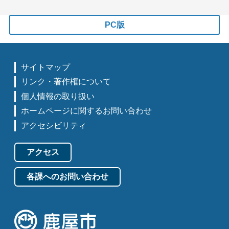
PC版
サイトマップ
リンク・著作権について
個人情報の取り扱い
ホームページに関するお問い合わせ
アクセシビリティ
アクセス
各課へのお問い合わせ