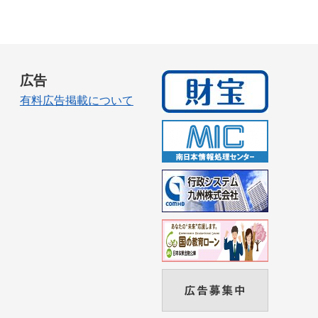
広告
有料広告掲載について