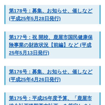
第178号：募集、お知らせ、催しなど
(平成25年5月28日発行)
第177号：祝 開校、鹿屋市国民健康保
険事業の財政状況【前編】など (平成
25年5月13日発行)
第176号：募集、お知らせ、催しなど
(平成25年4月26日発行)
第175号：平成25年度予算、「鹿屋市