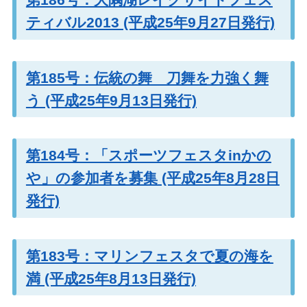
ティバル2013 (平成25年9月27日発行)
第185号：伝統の舞 刀舞を力強く舞
う (平成25年9月13日発行)
第184号：「スポーツフェスタinかの
や」の参加者を募集 (平成25年8月28日
発行)
第183号：マリンフェスタで夏の海を
満 (平成25年8月13日発行)