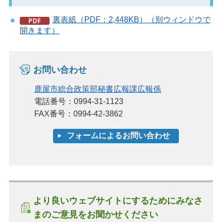
裏表紙（PDF：2,448KB）（別ウィンドウで
開きます）
お問い合わせ
鹿屋市総合政策部秘書広報課広報係
電話番号：0994-31-1123
FAX番号：0994-42-3862
より良いウェブサイトにするためにみなさ
まのご意見をお聞かせください