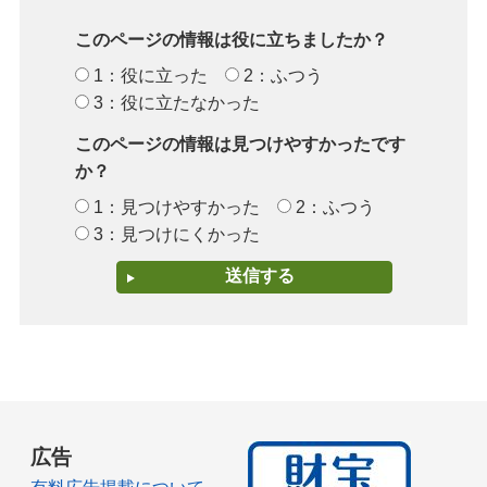
このページの情報は役に立ちましたか？
1：役に立った
2：ふつう
3：役に立たなかった
このページの情報は見つけやすかったです
か？
1：見つけやすかった
2：ふつう
3：見つけにくかった
広告