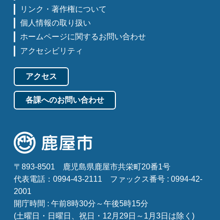
リンク・著作権について
個人情報の取り扱い
ホームページに関するお問い合わせ
アクセシビリティ
アクセス
各課へのお問い合わせ
〒893-8501
鹿児島県鹿屋市共栄町20番1号
代表電話：0994-43-2111
ファックス番号 : 0994-42-
2001
開庁時間 : 午前8時30分～午後5時15分
(土曜日・日曜日、祝日・12月29日～1月3日は除く)