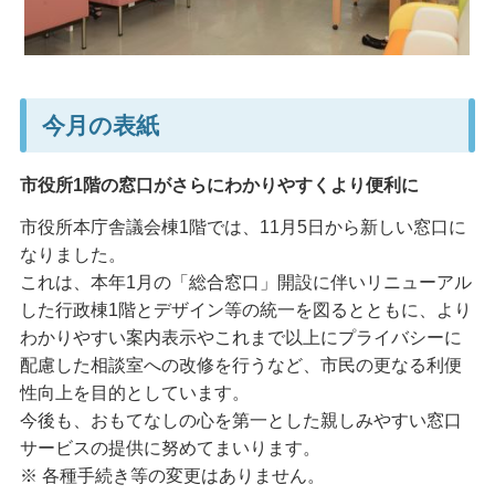
今月の表紙
市役所1階の窓口がさらにわかりやすくより便利に
市役所本庁舎議会棟1階では、11月5日から新しい窓口に
なりました。
これは、本年1月の「総合窓口」開設に伴いリニューアル
した行政棟1階とデザイン等の統一を図るとともに、より
わかりやすい案内表示やこれまで以上にプライバシーに
配慮した相談室への改修を行うなど、市民の更なる利便
性向上を目的としています。
今後も、おもてなしの心を第一とした親しみやすい窓口
サービスの提供に努めてまいります。
※ 各種手続き等の変更はありません。