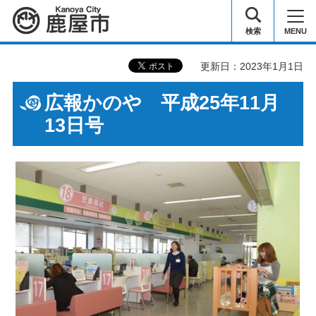
鹿屋市
検索
MENU
更新日：2023年1月1日
広報かのや 平成25年11月
13日号