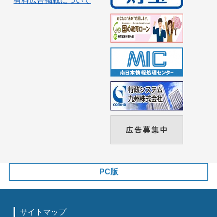
有料広告掲載について
PC版
サイトマップ