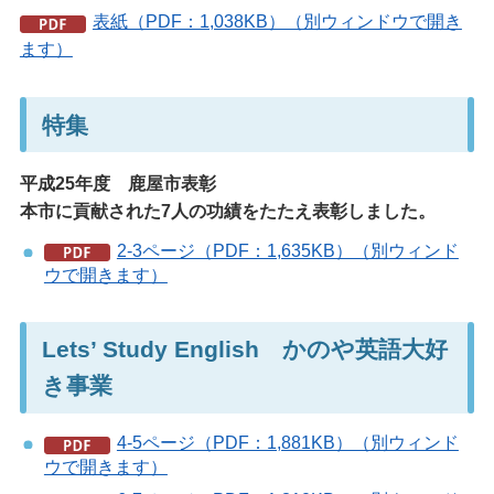
表紙（PDF：1,038KB）（別ウィンドウで開き
ます）
特集
平成25年度 鹿屋市表彰
本市に貢献された7人の功績をたたえ表彰しました。
2-3ページ（PDF：1,635KB）（別ウィンド
ウで開きます）
Lets’ Study English かのや英語大好
き事業
4-5ページ（PDF：1,881KB）（別ウィンド
ウで開きます）