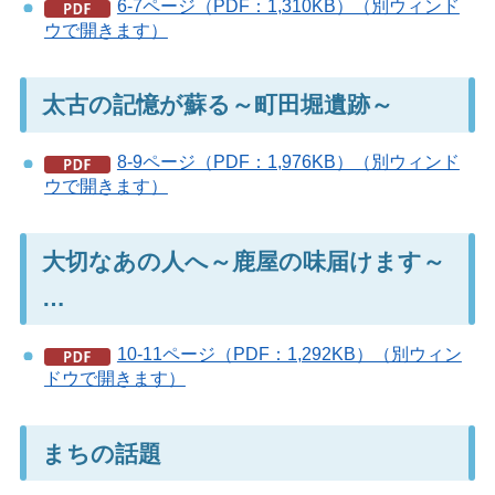
6-7ページ（PDF：1,310KB）（別ウィンド
ウで開きます）
太古の記憶が蘇る～町田堀遺跡～
8-9ページ（PDF：1,976KB）（別ウィンド
ウで開きます）
大切なあの人へ～鹿屋の味届けます～
…
10-11ページ（PDF：1,292KB）（別ウィン
ドウで開きます）
まちの話題