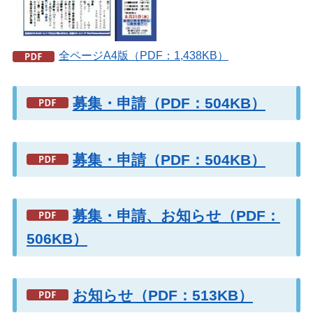
全ページA4版（PDF：1,438KB）
募集・申請（PDF：504KB）
募集・申請（PDF：504KB）
募集・申請、お知らせ（PDF：
506KB）
お知らせ（PDF：513KB）