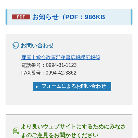
お知らせ（PDF：986KB
お問い合わせ
鹿屋市総合政策部秘書広報課広報係
電話番号：0994-31-1123
FAX番号：0994-42-3862
より良いウェブサイトにするためにみなさ
まのご意見をお聞かせください