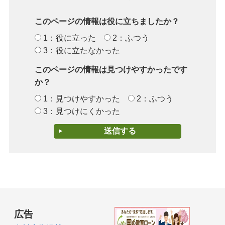
このページの情報は役に立ちましたか？
1：役に立った
2：ふつう
3：役に立たなかった
このページの情報は見つけやすかったです
か？
1：見つけやすかった
2：ふつう
3：見つけにくかった
広告