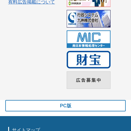
有料広告掲載について
PC版
サイトマップ